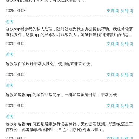
2025-09-03
支持
[0]
反对
[0]
游客
这款app就像我的私人助理，随时随地为我的办公提供帮助。我经常需要
查找资料，这款app的搜索功能非常强大，能够快速找到我需要的信息。
2025-09-03
支持
[0]
反对
[0]
游客
这款软件的设计非常人性化，使用起来非常方便。
2025-09-03
支持
[0]
反对
[0]
游客
这款加速器app的操作非常简单，一键加速就能开启，非常方便。
2025-09-03
支持
[0]
反对
[0]
游客
这款加速器app简直是居家旅行必备神器，无论是看视频、玩游戏还是工
作办公，都能畅享高速网络，再也不用担心网速卡顿了。
2025-09-03
支持
[0]
反对
[0]