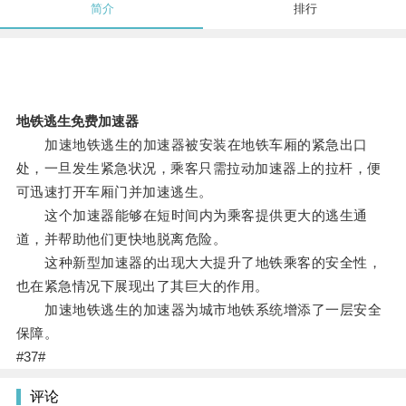
简介
排行
地铁逃生免费加速器
加速地铁逃生的加速器被安装在地铁车厢的紧急出口
处，一旦发生紧急状况，乘客只需拉动加速器上的拉杆，便
可迅速打开车厢门并加速逃生。
这个加速器能够在短时间内为乘客提供更大的逃生通
道，并帮助他们更快地脱离危险。
这种新型加速器的出现大大提升了地铁乘客的安全性，
也在紧急情况下展现出了其巨大的作用。
加速地铁逃生的加速器为城市地铁系统增添了一层安全
保障。
#37#
评论