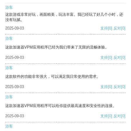
游客
这款游戏非常好玩，画面精美，玩法丰富。我已经玩了好几个小时，还
没有玩腻。
2025-09-03
支持
[0]
反对
[0]
游客
这款加速器VPM应用程序已经为我们带来了无限的流畅体验。
2025-09-03
支持
[0]
反对
[0]
游客
这款软件的功能非常强大，可以满足我日常使用的需求。
2025-09-03
支持
[0]
反对
[0]
游客
这款加速器VPM应用程序可以给你提供最高速度和安全性的连接。
2025-09-03
支持
[0]
反对
[0]
游客