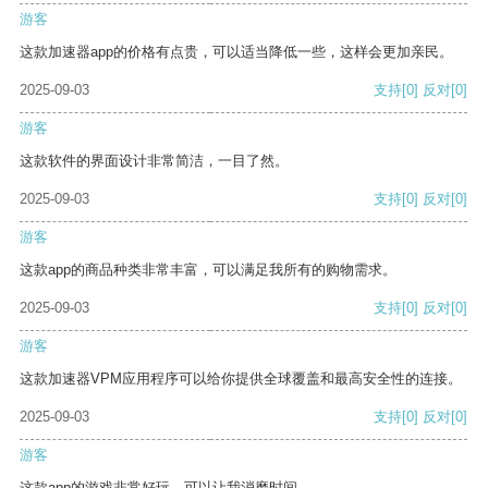
游客
这款加速器app的价格有点贵，可以适当降低一些，这样会更加亲民。
2025-09-03
支持
[0]
反对
[0]
游客
这款软件的界面设计非常简洁，一目了然。
2025-09-03
支持
[0]
反对
[0]
游客
这款app的商品种类非常丰富，可以满足我所有的购物需求。
2025-09-03
支持
[0]
反对
[0]
游客
这款加速器VPM应用程序可以给你提供全球覆盖和最高安全性的连接。
2025-09-03
支持
[0]
反对
[0]
游客
这款app的游戏非常好玩，可以让我消磨时间。