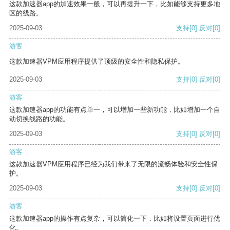
这款加速器app的加速效果一般，可以再提升一下，比如能够支持更多地
区的线路。
2025-09-03
支持
[0]
反对
[0]
游客
这款加速器VPM应用程序提供了顶级的安全性和隐私保护。
2025-09-03
支持
[0]
反对
[0]
游客
这款加速器app的功能有点单一，可以增加一些新功能，比如增加一个自
动切换线路的功能。
2025-09-03
支持
[0]
反对
[0]
游客
这款加速器VPM应用程序已经为我们带来了无限的流畅体验和安全性保
护。
2025-09-03
支持
[0]
反对
[0]
游客
这款加速器app的操作有点复杂，可以简化一下，比如将设置页面进行优
化。