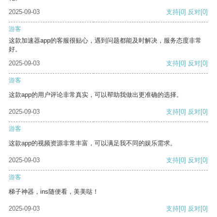
2025-09-03
支持
[0]
反对
[0]
游客
这款加速器app的客服很贴心，遇到问题都能及时解决，服务态度非常
好。
2025-09-03
支持
[0]
反对
[0]
游客
这款app的用户评论非常真实，可以帮助我做出更准确的选择。
2025-09-03
支持
[0]
反对
[0]
游客
这款app的视频资源非常丰富，可以满足我不同的娱乐需求。
2025-09-03
支持
[0]
反对
[0]
游客
梯子神器，ins随便看，美美哒！
2025-09-03
支持
[0]
反对
[0]