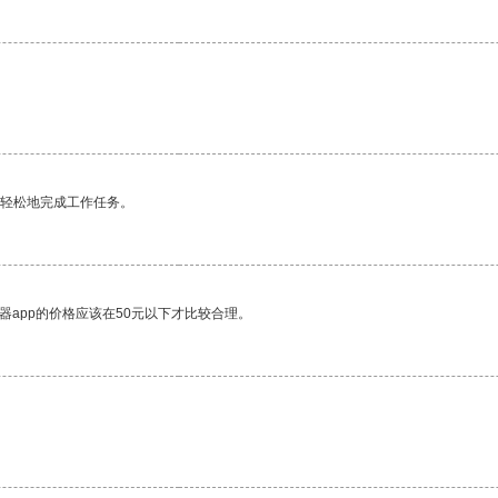
更轻松地完成工作任务。
器app的价格应该在50元以下才比较合理。