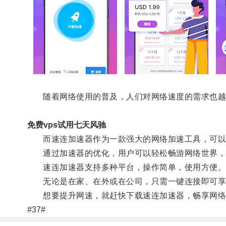
随着网络使用的普及，人们对网络速度的需求也越
免费vps试用七天风驰
而速连加速器作为一款强大的网络加速工具，可以
通过加速器的优化，用户可以轻松畅游网络世界，无
速连加速器支持多种平台，操作简单，使用方便
无论是在家、在外或在公司，只需一键连接即可享
想要提升网速，就赶快下载速连加速器，畅享网络
#37#