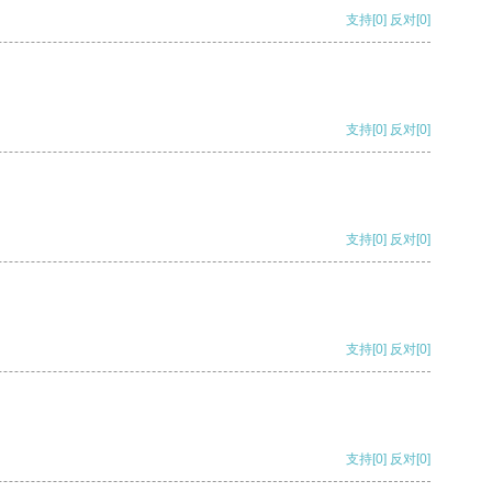
支持
[0]
反对
[0]
支持
[0]
反对
[0]
支持
[0]
反对
[0]
支持
[0]
反对
[0]
支持
[0]
反对
[0]