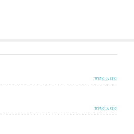
支持
[0]
反对
[0]
支持
[0]
反对
[0]