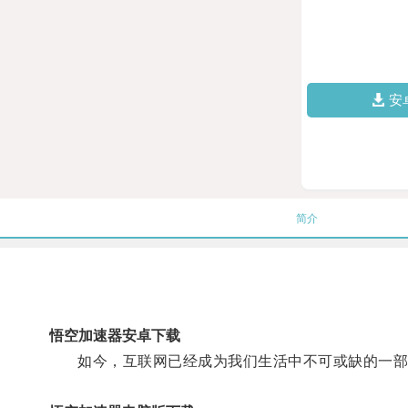
安
简介
悟空加速器安卓下载
如今，互联网已经成为我们生活中不可或缺的一部