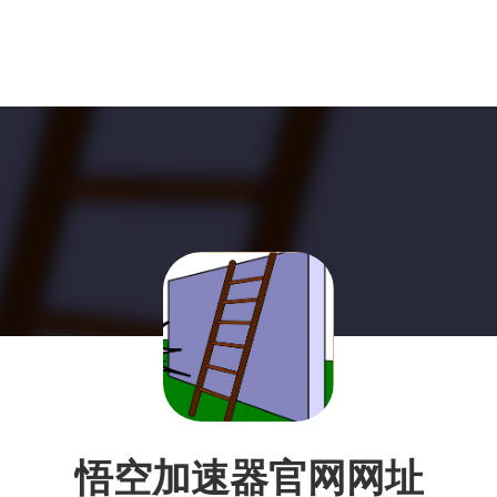
悟空加速器官网网址