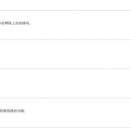
你在网络上自由移动。
动切换线路的功能。