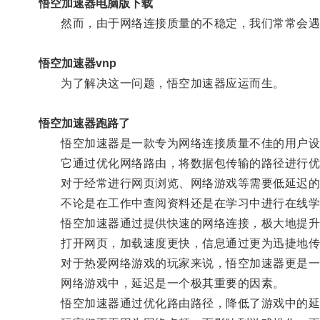
悟空加速器电脑版下载
然而，由于网络连接质量的不稳定，我们常常会遇到
悟空加速器vnp
为了解决这一问题，悟空加速器应运而生。
悟空加速器跑路了
悟空加速器是一款专为网络连接质量不佳的用户设
它通过优化网络路由，将数据包传输的路径进行优选
对于经常进行网页浏览、网络游戏等需要低延迟的
不论是在工作中查阅资料还是在学习中进行在线学
悟空加速器通过提供快速的网络连接，极大地提升
打开网页，加载速度更快，信息通过更为迅捷地传
对于热爱网络游戏的玩家来说，悟空加速器更是一
网络游戏中，延迟是一个极其重要的因素。
悟空加速器通过优化路由路径，降低了游戏中的延