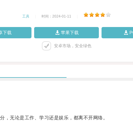
工具
|
时间：2024-01-11
|
卓下载
苹果下载
安卓市场，安全绿色
分，无论是工作、学习还是娱乐，都离不开网络。