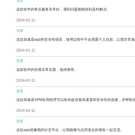
游客
这款软件的售后服务非常好，遇到问题都能得到及时解决。
2024-01-11
游客
这款加速器app的安全性很高，使用过程中不会泄露个人信息，让我非常放
2024-01-11
游客
这款软件的价格非常实惠，值得推荐。
2024-01-11
游客
这款加速器VPM应用程序可以给你提供最高速度和安全性的连接，并帮助
2024-01-11
游客
这款app就像我的社交平台，让我能够与志同道合的朋友一起交流。