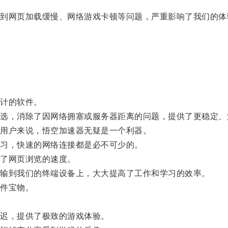
网页加载缓慢、网络游戏卡顿等问题，严重影响了我们的体
计的软件。
，消除了因网络拥塞或服务器距离的问题，提供了更稳定、
用户来说，悟空加速器无疑是一个利器。
习，快速的网络连接都是必不可少的。
了网页浏览的速度。
输到我们的终端设备上，大大提高了工作和学习的效率。
件宝物。
迟，提供了极致的游戏体验。