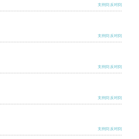
支持
[0]
反对
[0]
支持
[0]
反对
[0]
支持
[0]
反对
[0]
支持
[0]
反对
[0]
支持
[0]
反对
[0]