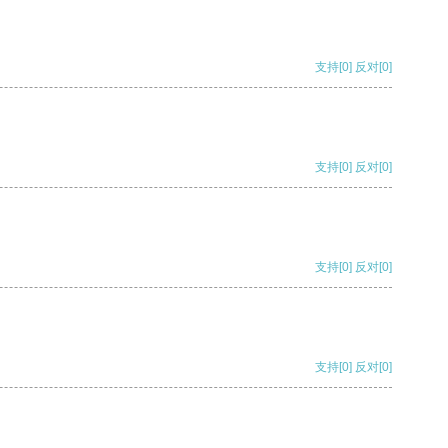
支持
[0]
反对
[0]
支持
[0]
反对
[0]
支持
[0]
反对
[0]
支持
[0]
反对
[0]