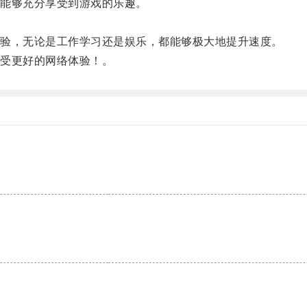
能够充分享受到游戏的乐趣。
验，无论是工作学习还是娱乐，都能够极大地提升速度。
受更好的网络体验！。