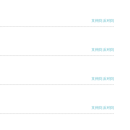
支持
[0]
反对
[0]
支持
[0]
反对
[0]
支持
[0]
反对
[0]
支持
[0]
反对
[0]