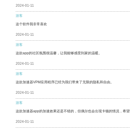
2024-01-11
游客
这个软件我非常喜欢
2024-01-11
游客
这款app的社区氛围很温馨，让我能够感受到家的温暖。
2024-01-11
游客
这款加速器VPM应用程序已经为我们带来了无限的隐私和自由。
2024-01-11
游客
这款加速器app的加速效果还是不错的，但偶尔也会出现卡顿的情况，希
2024-01-11