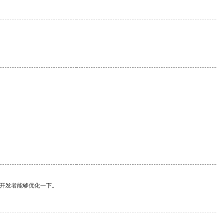
望开发者能够优化一下。