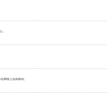
心。
你在网络上自由移动。