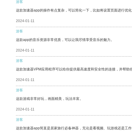
游客
这款加速器app的操作有点复杂，可以简化一下，比如将设置页面进行优化
2024-01-11
游客
这款app的音乐资源非常优质，可以让我尽情享受音乐的魅力。
2024-01-11
游客
这款加速器VPM应用程序可以给你提供最高速度和安全性的连接，并帮助
2024-01-11
游客
这款游戏非常好玩，画面精美，玩法丰富。
2024-01-11
游客
这款加速器app简直是居家旅行必备神器，无论是看视频、玩游戏还是工