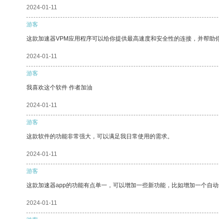
2024-01-11
游客
这款加速器VPM应用程序可以给你提供最高速度和安全性的连接，并帮助
2024-01-11
游客
我喜欢这个软件 作者加油
2024-01-11
游客
这款软件的功能非常强大，可以满足我日常使用的需求。
2024-01-11
游客
这款加速器app的功能有点单一，可以增加一些新功能，比如增加一个自
2024-01-11