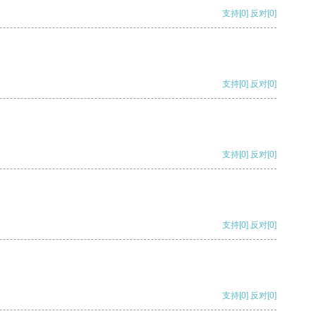
支持
[0]
反对
[0]
支持
[0]
反对
[0]
支持
[0]
反对
[0]
支持
[0]
反对
[0]
支持
[0]
反对
[0]