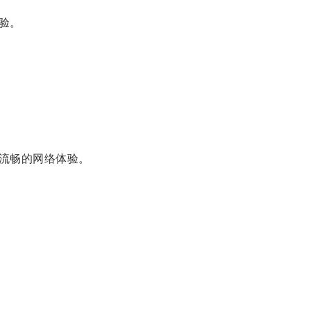
验。
流畅的网络体验。