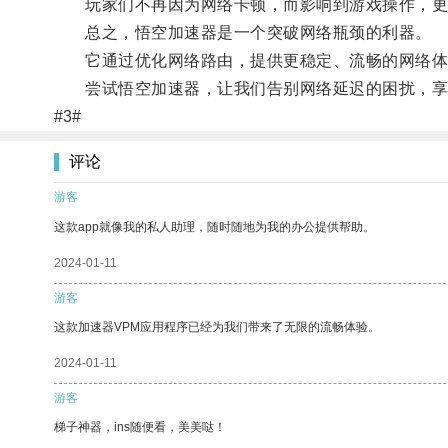
玩家们不再因为网络卡顿，而影响到游戏操作，更
总之，悟空加速器是一个突破网络瓶颈的利器。
它通过优化网络路由，提供更稳定、流畅的网络体
尝试悟空加速器，让我们告别网络延迟的困扰，享
#3#
评论
游客
这款app就像我的私人助理，随时随地为我的办公提供帮助。
2024-01-11
游客
这款加速器VPM应用程序已经为我们带来了无限的流畅体验。
2024-01-11
游客
梯子神器，ins随便看，美美哒！