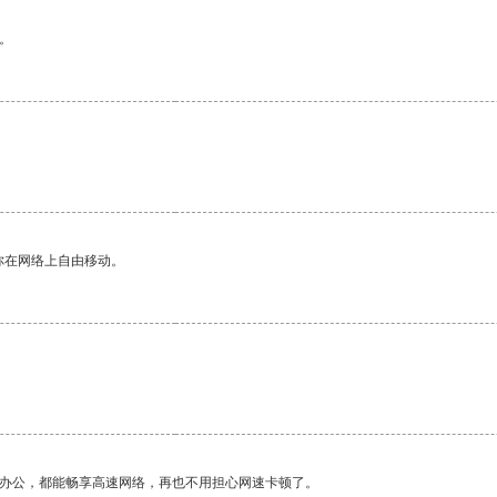
。
你在网络上自由移动。
作办公，都能畅享高速网络，再也不用担心网速卡顿了。