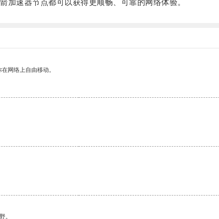
箭加速器节点都可以获得更顺畅、可靠的网络体验。
你在网络上自由移动。
野。