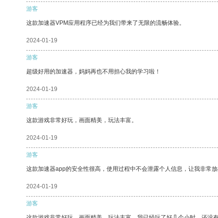
游客
这款加速器VPM应用程序已经为我们带来了无限的流畅体验。
2024-01-19
游客
超级好用的加速器，妈妈再也不用担心我的学习啦！
2024-01-19
游客
这款游戏非常好玩，画面精美，玩法丰富。
2024-01-19
游客
这款加速器app的安全性很高，使用过程中不会泄露个人信息，让我非常放
2024-01-19
游客
这款游戏非常好玩，画面精美，玩法丰富。我已经玩了好几个小时，还没