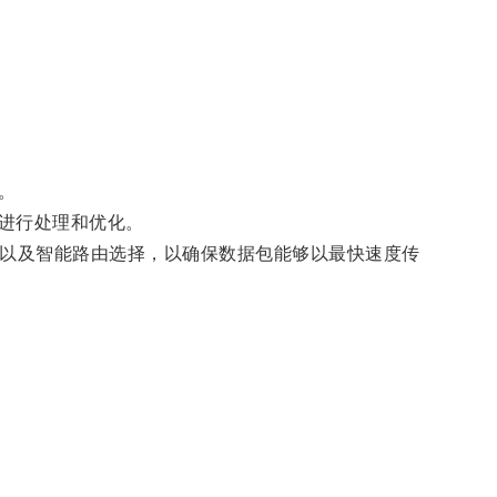
。
进行处理和优化。
以及智能路由选择，以确保数据包能够以最快速度传