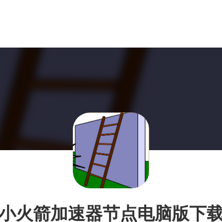
小火箭加速器节点电脑版下