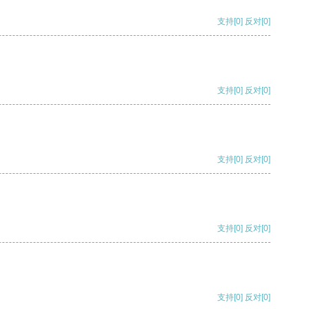
支持
[0]
反对
[0]
支持
[0]
反对
[0]
支持
[0]
反对
[0]
支持
[0]
反对
[0]
支持
[0]
反对
[0]