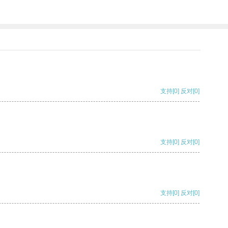
支持
[0]
反对
[0]
支持
[0]
反对
[0]
支持
[0]
反对
[0]