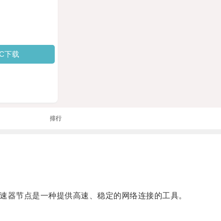
PC下载
排行
加速器节点是一种提供高速、稳定的网络连接的工具。