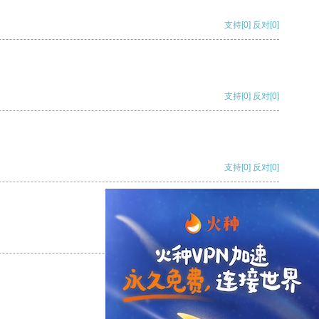
支持
[0]
反对
[0]
支持
[0]
反对
[0]
支持
[0]
反对
[0]
支持
[0]
反对
[0]
支持
[0]
反对
[0]