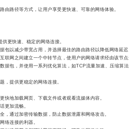
路由路径等方式，让用户享受更快速、可靠的网络体验。
。
提供更快速、稳定的网络连接。
包以减少带宽占用，并选择最佳的路由路径以降低网络延迟
联网之间建立一个中转节点，使用户的网络请求经由该节点
据包，并使用一系列优化算法，如TCP流量加速、压缩算法
题，提供更稳定的网络连接。
。
更快地加载网页、下载文件或者观看流媒体内容。
话更加流畅。
全，通过加密传输数据，防止数据泄露和网络攻击。
网络连接的利器。