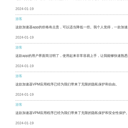
2024-01-19
游客
这款加速器app的价格有点贵，可以适当降低一些。我个人觉得，一款加速
2024-01-19
游客
这款app的用户界面简洁明了，使用起来非常容易上手，让我能够快速熟悉
2024-01-19
游客
这款加速器VPM应用程序已经为我们带来了无限的隐私保护和自由。
2024-01-19
游客
这款加速器VPM应用程序已经为我们带来了无限的隐私保护和安全性保护
2024-01-19