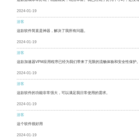
2024-01-19
游客
这款软件简直是神器，解决了我所有问题。
2024-01-19
游客
这款加速器VPM应用程序已经为我们带来了无限的流畅体验和安全性保护
2024-01-19
游客
这款软件的功能非常强大，可以满足我日常使用的需求。
2024-01-19
游客
这个软件很好用
2024-01-19