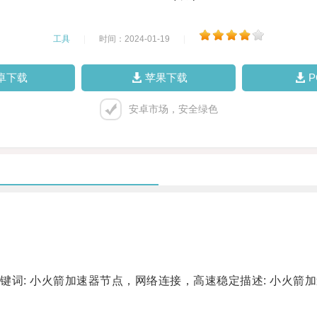
工具
|
时间：2024-01-19
|
卓下载
苹果下载
安卓市场，安全绿色
: 小火箭加速器节点，网络连接，高速稳定描述: 小火箭