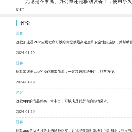
无论是在家庭、办公室还是移动设备上，使用小火
#3#
评论
游客
这款加速器VPM应用程序可以给你提供最高速度和安全性的连接，并帮助
2024-01-19
游客
这款加速器app的操作非常简单，一键加速就能开启，非常方便。
2024-01-19
游客
这款app的商品种类非常丰富，可以满足我所有的购物需求。
2024-01-19
游客
这款app是我学习路上的良师益友，让我能够随时随地学习新知识，拓宽视