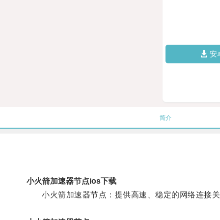
安
简介
小火箭加速器节点ios下载
小火箭加速器节点：提供高速、稳定的网络连接关键词