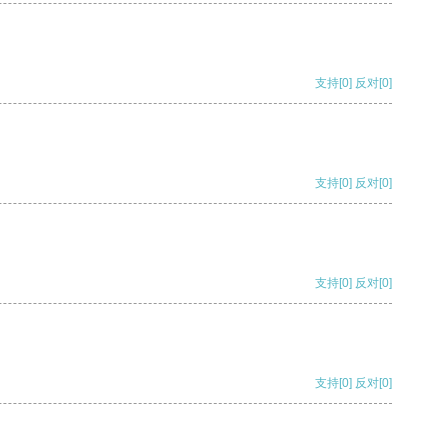
支持
[0]
反对
[0]
支持
[0]
反对
[0]
支持
[0]
反对
[0]
支持
[0]
反对
[0]