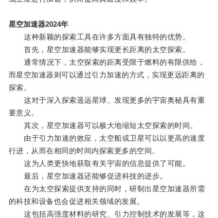
星空加速器2024年
这种新颖的探索工具在许多方面具有独特的优势。
首先，星空加速器能够实现更长距离的太空探索。
通常情况下，太空探索的距离受限于燃料的有限供给，
而星空加速器则可以通过引力加速的方式，实现更远距离的
探索。
这对于深入探索遥远星球、发现更多的宇宙奥秘具有重
要意义。
其次，星空加速器可以极大地缩短太空探索的时间。
由于引力加速的效应，太空船或卫星可以以更高的速度
行进，从而在相同的时间内探索更多的空间。
这为人类更快地获取有关宇宙的信息提供了可能。
最后，星空加速器还能够促进科技的进步。
在为太空探索提供支持的同时，研制出星空加速器所需
的科技和设备也会促进相关领域的发展。
这包括高强度材料的研究、引力控制技术的发展等，这