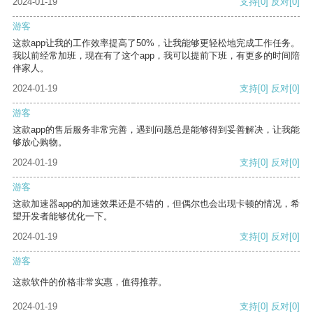
2024-01-19
支持
[0]
反对
[0]
游客
这款app让我的工作效率提高了50%，让我能够更轻松地完成工作任务。
我以前经常加班，现在有了这个app，我可以提前下班，有更多的时间陪
伴家人。
2024-01-19
支持
[0]
反对
[0]
游客
这款app的售后服务非常完善，遇到问题总是能够得到妥善解决，让我能
够放心购物。
2024-01-19
支持
[0]
反对
[0]
游客
这款加速器app的加速效果还是不错的，但偶尔也会出现卡顿的情况，希
望开发者能够优化一下。
2024-01-19
支持
[0]
反对
[0]
游客
这款软件的价格非常实惠，值得推荐。
2024-01-19
支持
[0]
反对
[0]