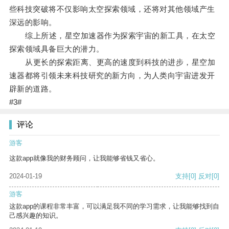
些科技突破将不仅影响太空探索领域，还将对其他领域产生
深远的影响。
综上所述，星空加速器作为探索宇宙的新工具，在太空
探索领域具备巨大的潜力。
从更长的探索距离、更高的速度到科技的进步，星空加
速器都将引领未来科技研究的新方向，为人类向宇宙进发开
辟新的道路。
#3#
评论
游客
这款app就像我的财务顾问，让我能够省钱又省心。
2024-01-19
支持
[0]
反对
[0]
游客
这款app的课程非常丰富，可以满足我不同的学习需求，让我能够找到自
己感兴趣的知识。