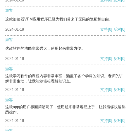
2024-01-19
支持
[0]
反对
[0]
游客
这款加速器VPM应用程序已经为我们带来了无限的隐私和自由。
2024-01-19
支持
[0]
反对
[0]
游客
这款软件的功能非常强大，使用起来非常方便。
2024-01-19
支持
[0]
反对
[0]
游客
这款学习软件的课程内容非常丰富，涵盖了各个学科的知识。老师的讲
解非常生动，让我能够轻松理解知识点。
2024-01-19
支持
[0]
反对
[0]
游客
这款app的用户界面简洁明了，使用起来非常容易上手，让我能够快速熟
悉操作。
2024-01-19
支持
[0]
反对
[0]
游客