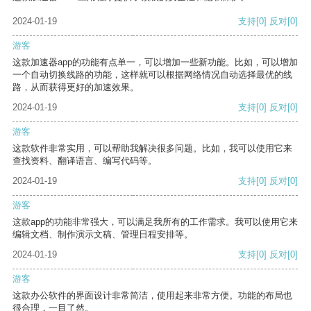
2024-01-19
支持
[0]
反对
[0]
游客
这款加速器app的功能有点单一，可以增加一些新功能。比如，可以增加
一个自动切换线路的功能，这样就可以根据网络情况自动选择最优的线
路，从而获得更好的加速效果。
2024-01-19
支持
[0]
反对
[0]
游客
这款软件非常实用，可以帮助我解决很多问题。比如，我可以使用它来
查找资料、翻译语言、编写代码等。
2024-01-19
支持
[0]
反对
[0]
游客
这款app的功能非常强大，可以满足我所有的工作需求。我可以使用它来
编辑文档、制作演示文稿、管理日程安排等。
2024-01-19
支持
[0]
反对
[0]
游客
这款办公软件的界面设计非常简洁，使用起来非常方便。功能的布局也
很合理，一目了然。