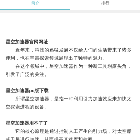
简介
排行
星空加速器官网网址
近年来，科技的迅猛发展不仅给人们的生活带来了诸多
便利，也在宇宙探索领域展现出了独特的魅力。
在这个领域中，星空加速器作为一种新工具崭露头角，
引发了广泛的关注。
星空加速器pc版下载
所谓星空加速器，是指一种利用引力加速效应来加快太
空探索进程的设备。
星空加速器用不了了
它的核心原理是通过控制人工产生的引力场，对太空船
或卫星进行加速，从而提高其速度和效率。