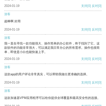
2024-01-19
支持
[0]
反对
[0]
游客
超棒啊 好用
2024-01-19
支持
[0]
反对
[0]
游客
我一直在寻找一款功能强大、操作简单的办公软件，终于找到了它。这
款软件的功能非常强大，可以满足我日常办公的所有需求。操作也很简
单，即使是小白也能快速上手。
2024-01-19
支持
[0]
反对
[0]
游客
这款app的用户评论非常真实，可以帮助我做出更准确的选择。
2024-01-19
支持
[0]
反对
[0]
游客
这款加速器VPM应用程序可以给你提供全球覆盖和最高安全性的连接。