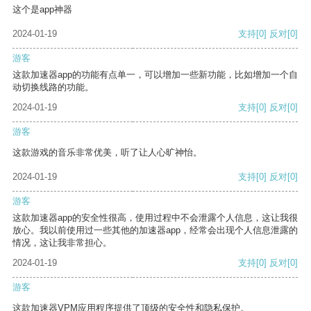
这个是app神器
2024-01-19
支持
[0]
反对
[0]
游客
这款加速器app的功能有点单一，可以增加一些新功能，比如增加一个自
动切换线路的功能。
2024-01-19
支持
[0]
反对
[0]
游客
这款游戏的音乐非常优美，听了让人心旷神怡。
2024-01-19
支持
[0]
反对
[0]
游客
这款加速器app的安全性很高，使用过程中不会泄露个人信息，这让我很
放心。我以前使用过一些其他的加速器app，经常会出现个人信息泄露的
情况，这让我非常担心。
2024-01-19
支持
[0]
反对
[0]
游客
这款加速器VPM应用程序提供了顶级的安全性和隐私保护。