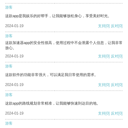
游客
这款app是我娱乐的好帮手，让我能够放松身心，享受美好时光。
2024-01-19
支持
[0]
反对
[0]
游客
这款加速器app的安全性很高，使用过程中不会泄露个人信息，让我非常
放心。
2024-01-19
支持
[0]
反对
[0]
游客
这款软件的功能非常强大，可以满足我日常使用的需求。
2024-01-19
支持
[0]
反对
[0]
游客
这款app的路线规划非常精准，让我能够快速到达目的地。
2024-01-19
支持
[0]
反对
[0]
游客