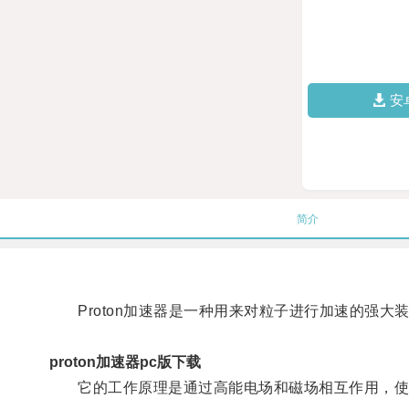
安
简介
Proton加速器是一种用来对粒子进行加速的强大
proton加速器pc版下载
它的工作原理是通过高能电场和磁场相互作用，使质子