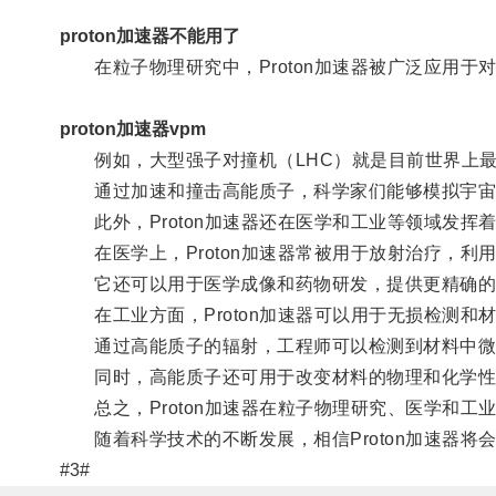
proton加速器不能用了
在粒子物理研究中，Proton加速器被广泛应用于
proton加速器vpm
例如，大型强子对撞机（LHC）就是目前世界上最大、
通过加速和撞击高能质子，科学家们能够模拟宇宙诞
此外，Proton加速器还在医学和工业等领域发挥
在医学上，Proton加速器常被用于放射治疗，利
它还可以用于医学成像和药物研发，提供更精确的
在工业方面，Proton加速器可以用于无损检测和
通过高能质子的辐射，工程师可以检测到材料中微
同时，高能质子还可用于改变材料的物理和化学性质
总之，Proton加速器在粒子物理研究、医学和工
随着科学技术的不断发展，相信Proton加速器将
#3#