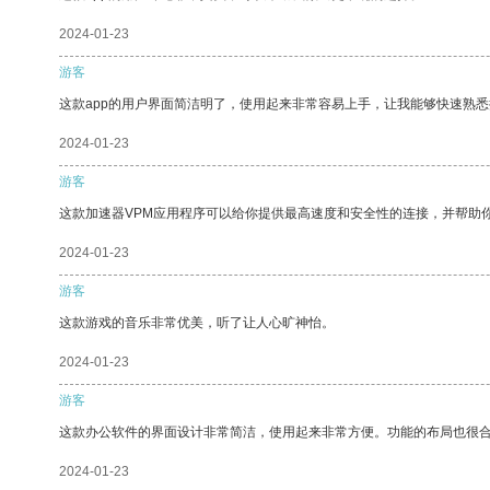
2024-01-23
游客
这款app的用户界面简洁明了，使用起来非常容易上手，让我能够快速熟
2024-01-23
游客
这款加速器VPM应用程序可以给你提供最高速度和安全性的连接，并帮助
2024-01-23
游客
这款游戏的音乐非常优美，听了让人心旷神怡。
2024-01-23
游客
这款办公软件的界面设计非常简洁，使用起来非常方便。功能的布局也很
2024-01-23