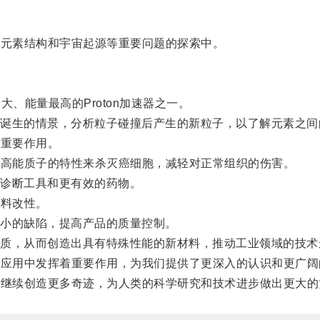
对元素结构和宇宙起源等重要问题的探索中。
能量最高的Proton加速器之一。
生的情景，分析粒子碰撞后产生的新粒子，以了解元素之间
着重要作用。
用高能质子的特性来杀灭癌细胞，减轻对正常组织的伤害。
诊断工具和更有效的药物。
材料改性。
小的缺陷，提高产品的质量控制。
，从而创造出具有特殊性能的新材料，推动工业领域的技术
业应用中发挥着重要作用，为我们提供了更深入的认识和更广
会继续创造更多奇迹，为人类的科学研究和技术进步做出更大的