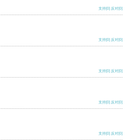
支持
[0]
反对
[0]
支持
[0]
反对
[0]
支持
[0]
反对
[0]
支持
[0]
反对
[0]
支持
[0]
反对
[0]