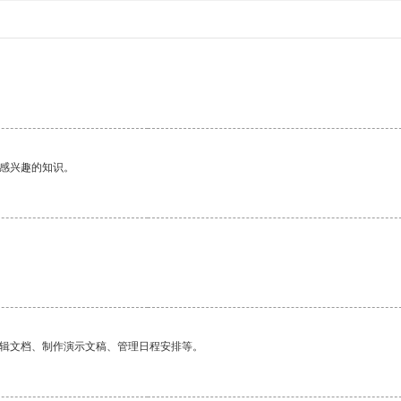
己感兴趣的知识。
编辑文档、制作演示文稿、管理日程安排等。