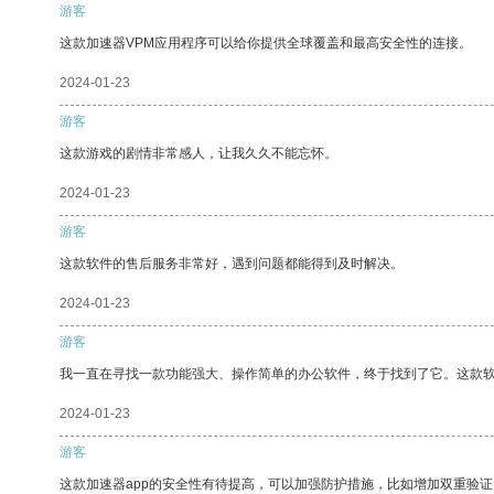
游客
这款加速器VPM应用程序可以给你提供全球覆盖和最高安全性的连接。
2024-01-23
游客
这款游戏的剧情非常感人，让我久久不能忘怀。
2024-01-23
游客
这款软件的售后服务非常好，遇到问题都能得到及时解决。
2024-01-23
游客
我一直在寻找一款功能强大、操作简单的办公软件，终于找到了它。这款
2024-01-23
游客
这款加速器app的安全性有待提高，可以加强防护措施，比如增加双重验证