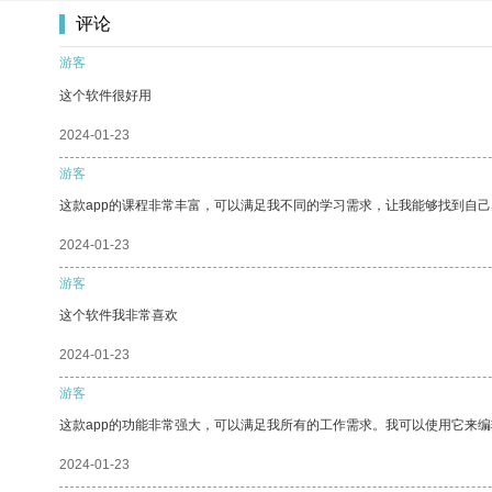
评论
游客
这个软件很好用
2024-01-23
游客
这款app的课程非常丰富，可以满足我不同的学习需求，让我能够找到自
2024-01-23
游客
这个软件我非常喜欢
2024-01-23
游客
这款app的功能非常强大，可以满足我所有的工作需求。我可以使用它来
2024-01-23