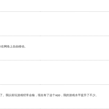
。
你在网络上自由移动。
了。我以前玩游戏经常会输，现在有了这个app，我的游戏水平提升了不少。