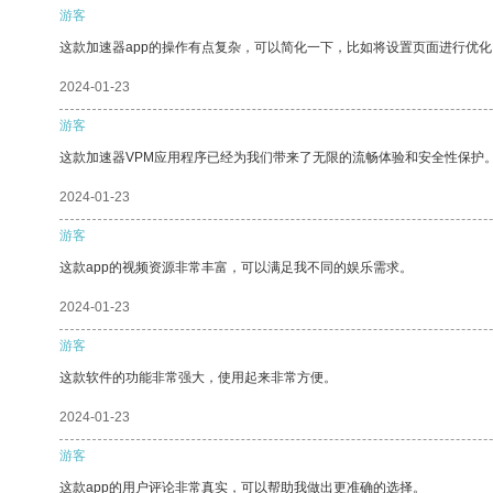
游客
这款加速器app的操作有点复杂，可以简化一下，比如将设置页面进行优化
2024-01-23
游客
这款加速器VPM应用程序已经为我们带来了无限的流畅体验和安全性保护
2024-01-23
游客
这款app的视频资源非常丰富，可以满足我不同的娱乐需求。
2024-01-23
游客
这款软件的功能非常强大，使用起来非常方便。
2024-01-23
游客
这款app的用户评论非常真实，可以帮助我做出更准确的选择。