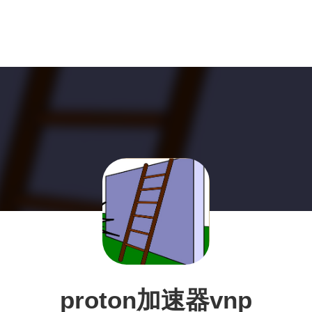
proton加速器vnp