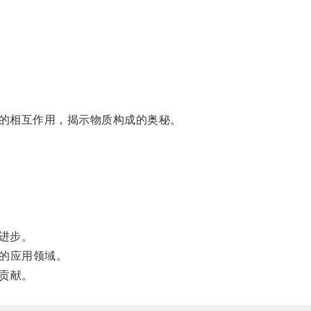
的相互作用，揭示物质构成的奥秘。
进步。
阔的应用领域。
贡献。