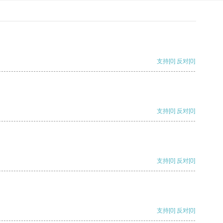
支持
[0]
反对
[0]
支持
[0]
反对
[0]
支持
[0]
反对
[0]
支持
[0]
反对
[0]