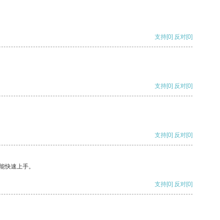
支持
[0]
反对
[0]
支持
[0]
反对
[0]
支持
[0]
反对
[0]
能快速上手。
支持
[0]
反对
[0]