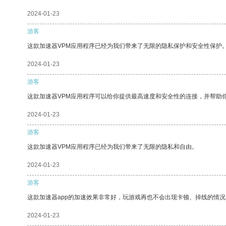
2024-01-23
游客
这款加速器VPM应用程序已经为我们带来了无限的隐私保护和安全性保护
2024-01-23
游客
这款加速器VPM应用程序可以给你提供最高速度和安全性的连接，并帮助
2024-01-23
游客
这款加速器VPM应用程序已经为我们带来了无限的隐私和自由。
2024-01-23
游客
这款加速器app的加速效果非常好，玩游戏再也不会出现卡顿、掉线的情况
2024-01-23