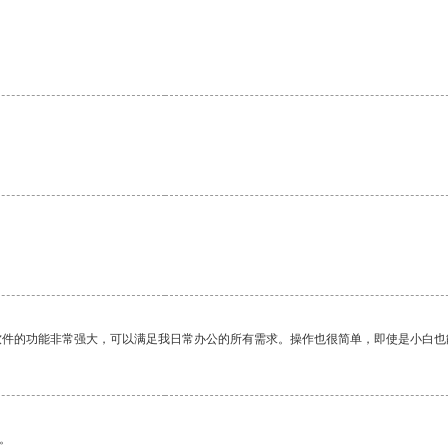
软件的功能非常强大，可以满足我日常办公的所有需求。操作也很简单，即使是小白也
。