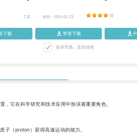
工具
|
时间：2024-01-23
|
卓下载
苹果下载
安卓市场，安全绿色
装置，它在科学研究和技术应用中扮演着重要角色。
（proton）获得高速运动的能力。