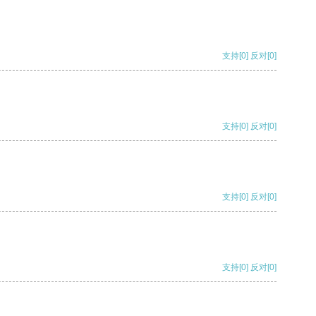
支持
[0]
反对
[0]
支持
[0]
反对
[0]
支持
[0]
反对
[0]
支持
[0]
反对
[0]