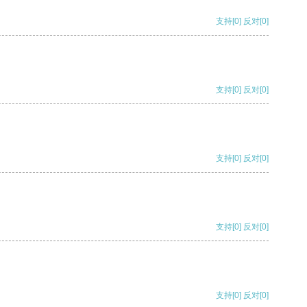
支持
[0]
反对
[0]
支持
[0]
反对
[0]
支持
[0]
反对
[0]
支持
[0]
反对
[0]
支持
[0]
反对
[0]