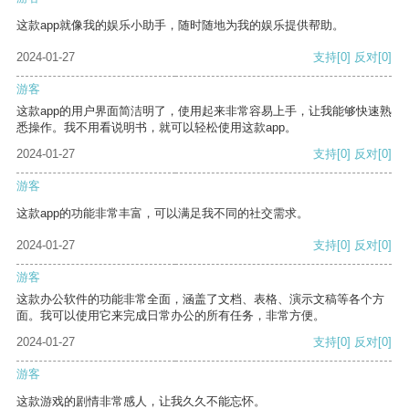
这款app就像我的娱乐小助手，随时随地为我的娱乐提供帮助。
2024-01-27
支持
[0]
反对
[0]
游客
这款app的用户界面简洁明了，使用起来非常容易上手，让我能够快速熟
悉操作。我不用看说明书，就可以轻松使用这款app。
2024-01-27
支持
[0]
反对
[0]
游客
这款app的功能非常丰富，可以满足我不同的社交需求。
2024-01-27
支持
[0]
反对
[0]
游客
这款办公软件的功能非常全面，涵盖了文档、表格、演示文稿等各个方
面。我可以使用它来完成日常办公的所有任务，非常方便。
2024-01-27
支持
[0]
反对
[0]
游客
这款游戏的剧情非常感人，让我久久不能忘怀。