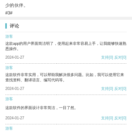
少的伙伴。
#3#
评论
游客
这款app的用户界面简洁明了，使用起来非常容易上手，让我能够快速熟
悉操作。
2024-01-27
支持
[0]
反对
[0]
游客
这款软件非常实用，可以帮助我解决很多问题。比如，我可以使用它来
查找资料、翻译语言、编写代码等。
2024-01-27
支持
[0]
反对
[0]
游客
这款软件的界面设计非常简洁，一目了然。
2024-01-27
支持
[0]
反对
[0]
游客