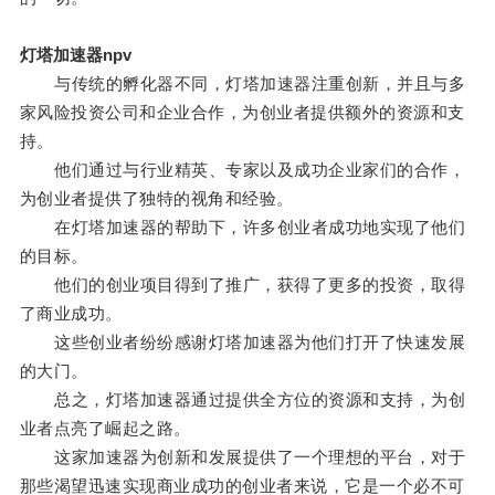
灯塔加速器npv
与传统的孵化器不同，灯塔加速器注重创新，并且与多
家风险投资公司和企业合作，为创业者提供额外的资源和支
持。
他们通过与行业精英、专家以及成功企业家们的合作，
为创业者提供了独特的视角和经验。
在灯塔加速器的帮助下，许多创业者成功地实现了他们
的目标。
他们的创业项目得到了推广，获得了更多的投资，取得
了商业成功。
这些创业者纷纷感谢灯塔加速器为他们打开了快速发展
的大门。
总之，灯塔加速器通过提供全方位的资源和支持，为创
业者点亮了崛起之路。
这家加速器为创新和发展提供了一个理想的平台，对于
那些渴望迅速实现商业成功的创业者来说，它是一个必不可