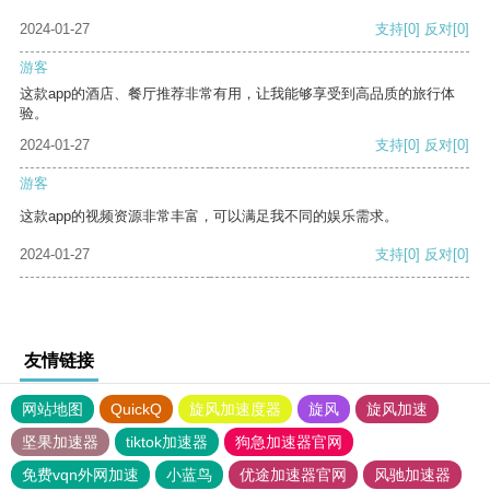
2024-01-27
支持
[0]
反对
[0]
游客
这款app的酒店、餐厅推荐非常有用，让我能够享受到高品质的旅行体
验。
2024-01-27
支持
[0]
反对
[0]
游客
这款app的视频资源非常丰富，可以满足我不同的娱乐需求。
2024-01-27
支持
[0]
反对
[0]
友情链接
网站地图
QuickQ
旋风加速度器
旋风
旋风加速
坚果加速器
tiktok加速器
狗急加速器官网
免费vqn外网加速
小蓝鸟
优途加速器官网
风驰加速器