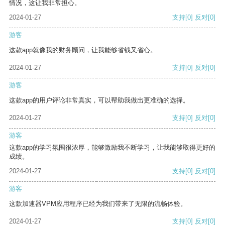
情况，这让我非常担心。
2024-01-27
支持
[0]
反对
[0]
游客
这款app就像我的财务顾问，让我能够省钱又省心。
2024-01-27
支持
[0]
反对
[0]
游客
这款app的用户评论非常真实，可以帮助我做出更准确的选择。
2024-01-27
支持
[0]
反对
[0]
游客
这款app的学习氛围很浓厚，能够激励我不断学习，让我能够取得更好的
成绩。
2024-01-27
支持
[0]
反对
[0]
游客
这款加速器VPM应用程序已经为我们带来了无限的流畅体验。
2024-01-27
支持
[0]
反对
[0]