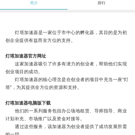
简介
排行
灯塔加速器是一家位于市中心的孵化器，其目的是为初
创企业提供有益而全方位的支持。
灯塔加速器官方网址
这家加速器吸引了许多有潜力的创业者，帮助他们实现
创业项目的成功。
灯塔加速器的核心理念是在创业者的项目中充当一座“灯
塔”，为其提供全方位的资源和支持。
灯塔加速器电脑版下载
他们的一系列服务包括办公场地租赁、导师指导、商业
计划补充、市场推广以及资金对接等。
通过这些服务，该加速器为创业者提供了成功发展所需
的一切。