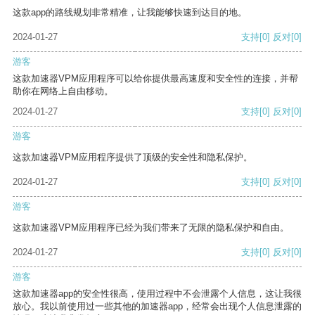
这款app的路线规划非常精准，让我能够快速到达目的地。
2024-01-27
支持
[0]
反对
[0]
游客
这款加速器VPM应用程序可以给你提供最高速度和安全性的连接，并帮
助你在网络上自由移动。
2024-01-27
支持
[0]
反对
[0]
游客
这款加速器VPM应用程序提供了顶级的安全性和隐私保护。
2024-01-27
支持
[0]
反对
[0]
游客
这款加速器VPM应用程序已经为我们带来了无限的隐私保护和自由。
2024-01-27
支持
[0]
反对
[0]
游客
这款加速器app的安全性很高，使用过程中不会泄露个人信息，这让我很
放心。我以前使用过一些其他的加速器app，经常会出现个人信息泄露的