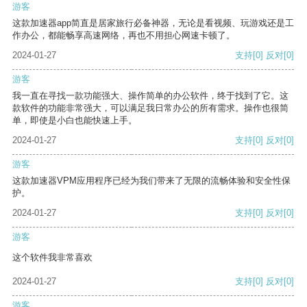
游客
这款加速器app简直是居家旅行必备神器，无论是看视频、玩游戏还是工
作办公，都能畅享高速网络，再也不用担心网速卡顿了。
2024-01-27
支持
[0]
反对
[0]
游客
我一直在寻找一款功能强大、操作简单的办公软件，终于找到了它。这
款软件的功能非常强大，可以满足我日常办公的所有需求。操作也很简
单，即使是小白也能快速上手。
2024-01-27
支持
[0]
反对
[0]
游客
这款加速器VPM应用程序已经为我们带来了无限的流畅体验和安全性保
护。
2024-01-27
支持
[0]
反对
[0]
游客
这个软件我非常喜欢
2024-01-27
支持
[0]
反对
[0]
游客