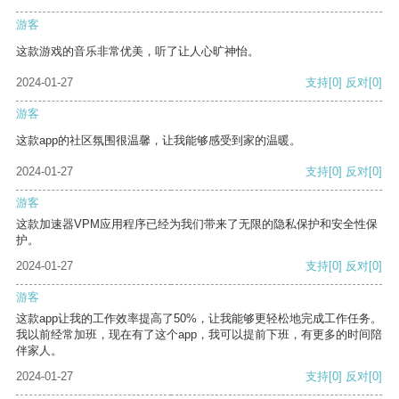
游客
这款游戏的音乐非常优美，听了让人心旷神怡。
2024-01-27
支持
[0]
反对
[0]
游客
这款app的社区氛围很温馨，让我能够感受到家的温暖。
2024-01-27
支持
[0]
反对
[0]
游客
这款加速器VPM应用程序已经为我们带来了无限的隐私保护和安全性保
护。
2024-01-27
支持
[0]
反对
[0]
游客
这款app让我的工作效率提高了50%，让我能够更轻松地完成工作任务。
我以前经常加班，现在有了这个app，我可以提前下班，有更多的时间陪
伴家人。
2024-01-27
支持
[0]
反对
[0]