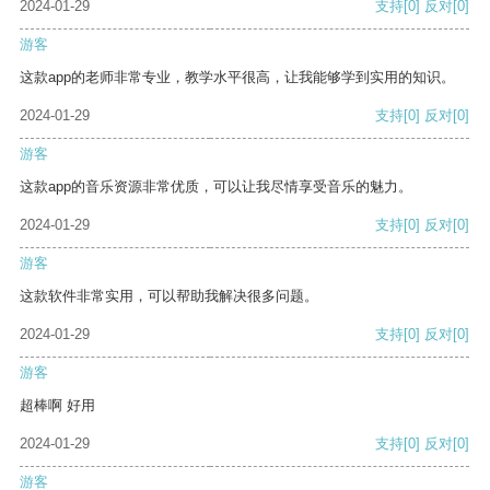
2024-01-29
支持
[0]
反对
[0]
游客
这款app的老师非常专业，教学水平很高，让我能够学到实用的知识。
2024-01-29
支持
[0]
反对
[0]
游客
这款app的音乐资源非常优质，可以让我尽情享受音乐的魅力。
2024-01-29
支持
[0]
反对
[0]
游客
这款软件非常实用，可以帮助我解决很多问题。
2024-01-29
支持
[0]
反对
[0]
游客
超棒啊 好用
2024-01-29
支持
[0]
反对
[0]
游客