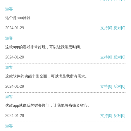
游客
这个是app神器
2024-01-29
支持
[0]
反对
[0]
游客
这款app的游戏非常好玩，可以让我消磨时间。
2024-01-29
支持
[0]
反对
[0]
游客
这款软件的功能非常全面，可以满足我所有需求。
2024-01-29
支持
[0]
反对
[0]
游客
这款app就像我的财务顾问，让我能够省钱又省心。
2024-01-29
支持
[0]
反对
[0]
游客