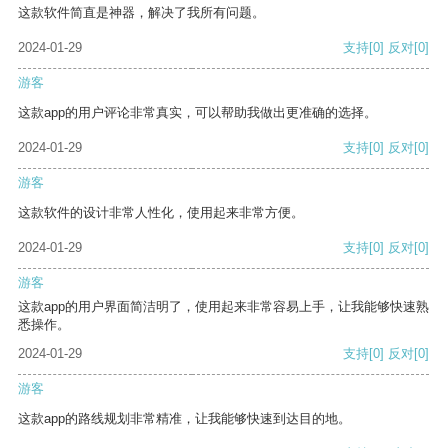
这款软件简直是神器，解决了我所有问题。
2024-01-29
支持
[0]
反对
[0]
游客
这款app的用户评论非常真实，可以帮助我做出更准确的选择。
2024-01-29
支持
[0]
反对
[0]
游客
这款软件的设计非常人性化，使用起来非常方便。
2024-01-29
支持
[0]
反对
[0]
游客
这款app的用户界面简洁明了，使用起来非常容易上手，让我能够快速熟
悉操作。
2024-01-29
支持
[0]
反对
[0]
游客
这款app的路线规划非常精准，让我能够快速到达目的地。