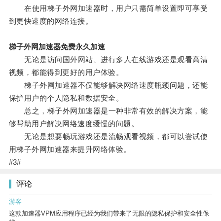
在使用梯子外网加速器时，用户只需简单设置即可享受
到更快速度的网络连接。
梯子外网加速器免费永久加速
无论是访问国外网站、进行多人在线游戏还是观看高清
视频，都能得到更好的用户体验。
梯子外网加速器不仅能够解决网络速度瓶颈问题，还能
保护用户的个人隐私和数据安全。
总之，梯子外网加速器是一种非常有效的解决方案，能
够帮助用户解决网络速度缓慢的问题。
无论是想要畅玩游戏还是流畅观看视频，都可以尝试使
用梯子外网加速器来提升网络体验。
#3#
评论
游客
这款加速器VPM应用程序已经为我们带来了无限的隐私保护和安全性保