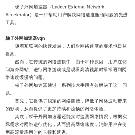
梯子外网加速器（Ladder External Network
Accelerator）是一种帮助用户解决网络速度瓶颈问题的先进
工具。
梯子外网加速器vqn
随着互联网的快速发展，人们对网络速度的要求也日益
提高。
然而，在传统的网络连接中，由于种种原因，用户在访
问海外网站、进行网络游戏或是观看高清视频时常常遇到网
络速度缓慢的问题。
梯子外网加速器通过一系列技术手段有效解决了这一问
题。
首先，它提供了稳定的网络连接，降低了网络波动带来
的影响，从而提供了更加持续和流畅的网络体验。
其次，梯子外网加速器还能实时监测网络情况，根据实
际需求对网络进行优化，从而提高网络速度，消除用户在使
用高流量应用时的卡顿和延迟。