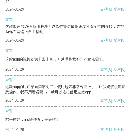
护。
2024-01-29
支持
[0]
反对
[0]
游客
这款加速器VPM应用程序可以给你提供最高速度和安全性的连接，并帮
助你在网络上自由移动。
2024-01-29
支持
[0]
反对
[0]
游客
这款app的视频资源非常丰富，可以满足我不同的娱乐需求。
2024-01-29
支持
[0]
反对
[0]
游客
这款app的用户界面简洁明了，使用起来非常容易上手，让我能够快速熟
悉操作。我不用看说明书，就可以轻松使用这款app。
2024-01-29
支持
[0]
反对
[0]
游客
梯子神器，ins随便看，美美哒！
2024-01-29
支持
[0]
反对
[0]