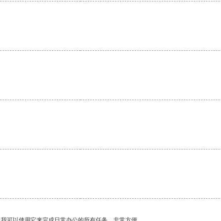
。我可以使用它来完成日常办公的所有任务，非常方便。