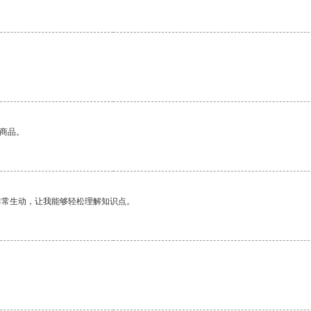
。
的商品。
非常生动，让我能够轻松理解知识点。