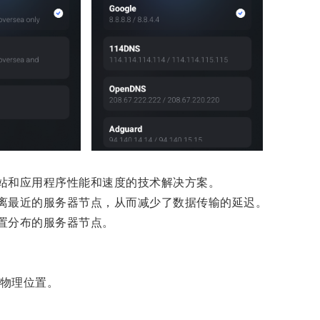
网站和应用程序性能和速度的技术解决方案。
距离最近的服务器节点，从而减少了数据传输的延迟。
位置分布的服务器节点。
物理位置。