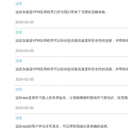
游客
这款加速器VPM应用程序已经为我们带来了无限的流畅体验。
2024-02-05
游客
这款加速器VPM应用程序可以给你提供最高速度和安全性的连接，并帮助
2024-02-05
游客
这款加速器VPM应用程序可以给你提供最高速度和安全性的连接，并帮助
2024-02-05
游客
这款app是我学习路上的良师益友，让我能够随时随地学习新知识，拓宽视
2024-02-05
游客
这款app的用户评论非常真实，可以帮助我做出更准确的选择。