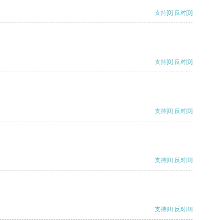
支持
[0]
反对
[0]
支持
[0]
反对
[0]
支持
[0]
反对
[0]
支持
[0]
反对
[0]
支持
[0]
反对
[0]