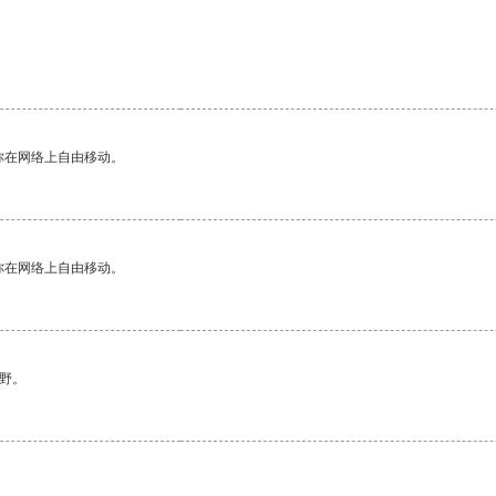
你在网络上自由移动。
你在网络上自由移动。
野。