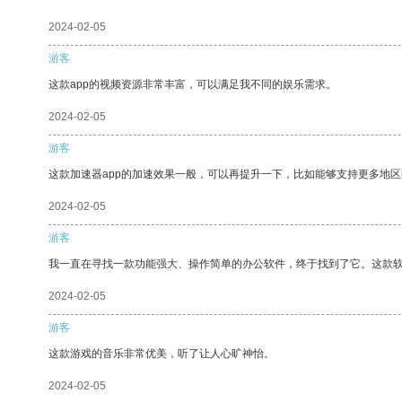
2024-02-05
游客
这款app的视频资源非常丰富，可以满足我不同的娱乐需求。
2024-02-05
游客
这款加速器app的加速效果一般，可以再提升一下，比如能够支持更多地
2024-02-05
游客
我一直在寻找一款功能强大、操作简单的办公软件，终于找到了它。这款
2024-02-05
游客
这款游戏的音乐非常优美，听了让人心旷神怡。
2024-02-05