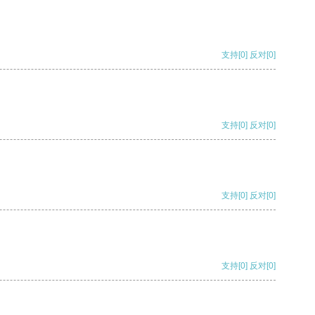
支持
[0]
反对
[0]
支持
[0]
反对
[0]
支持
[0]
反对
[0]
支持
[0]
反对
[0]