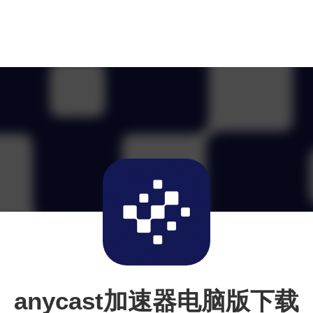
anycast加速器电脑版下载