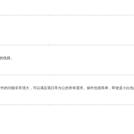
区的线路。
软件的功能非常强大，可以满足我日常办公的所有需求。操作也很简单，即使是小白也