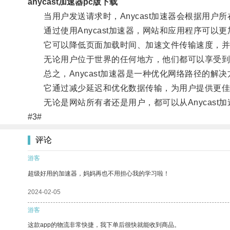
anycast加速器pc版下载
当用户发送请求时，Anycast加速器会根据用户
通过使用Anycast加速器，网站和应用程序可以
它可以降低页面加载时间、加速文件传输速度，并
无论用户位于世界的任何地方，他们都可以享受到
总之，Anycast加速器是一种优化网络路径的解
它通过减少延迟和优化数据传输，为用户提供更佳
无论是网站所有者还是用户，都可以从Anycast
#3#
评论
游客
超级好用的加速器，妈妈再也不用担心我的学习啦！
2024-02-05
游客
这款app的物流非常快捷，我下单后很快就能收到商品。