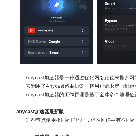
Anycast加速器是一种通过优化网络路径来提升
它利用了Anycast路由协议，将用户请求定向到
Anycast加速器的工作原理是基于全球多个地理
anycast加速器最新版
这些节点使用相同的IP地址，但在网络中有不同的