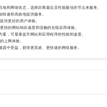
所在地和网络状态，选择距离最近且性能最佳的节点来服务。
更加快速和高效地提供服务。
提供更好的用户体验。
更快的网站响应速度和流畅的在线应用体验。
决方案，可显著提升网站和应用程序的性能和速度。
的上网体验。
加速器中受益，获得更高效、更快速的网络服务。