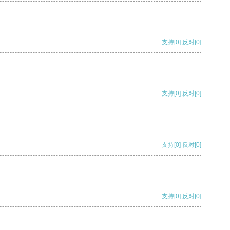
支持
[0]
反对
[0]
支持
[0]
反对
[0]
支持
[0]
反对
[0]
支持
[0]
反对
[0]