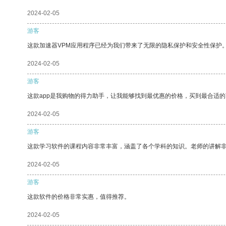
2024-02-05
游客
这款加速器VPM应用程序已经为我们带来了无限的隐私保护和安全性保护
2024-02-05
游客
这款app是我购物的得力助手，让我能够找到最优惠的价格，买到最合适
2024-02-05
游客
这款学习软件的课程内容非常丰富，涵盖了各个学科的知识。老师的讲解
2024-02-05
游客
这款软件的价格非常实惠，值得推荐。
2024-02-05