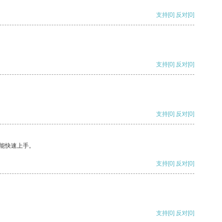
支持
[0]
反对
[0]
支持
[0]
反对
[0]
支持
[0]
反对
[0]
能快速上手。
支持
[0]
反对
[0]
支持
[0]
反对
[0]