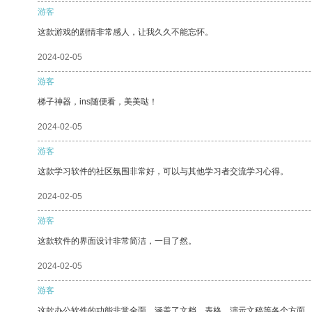
游客
这款游戏的剧情非常感人，让我久久不能忘怀。
2024-02-05
游客
梯子神器，ins随便看，美美哒！
2024-02-05
游客
这款学习软件的社区氛围非常好，可以与其他学习者交流学习心得。
2024-02-05
游客
这款软件的界面设计非常简洁，一目了然。
2024-02-05
游客
这款办公软件的功能非常全面，涵盖了文档、表格、演示文稿等各个方面