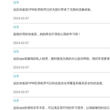
游客
这款加速器VPM应用程序已经为我们带来了无限的流畅体验。
2024-02-07
游客
超级好用的加速器，妈妈再也不用担心我的学习啦！
2024-02-07
游客
这款app就像我的私人助理，随时随地为我的办公提供帮助。我经常需要查
2024-02-07
游客
这款加速器VPM应用程序可以给你提供全球覆盖和最高安全性的连接。
2024-02-07
游客
这款app的课程非常丰富，可以满足我不同的学习需求，让我能够找到自