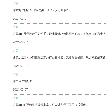
游客
这款游戏的音乐非常优美，听了让人心旷神怡。
2024-02-07
游客
这款app是我旅行的好帮手，让我能够轻松找到目的地，了解当地的风土人
2024-02-07
游客
这款加速器app简直是居家旅行必备神器，无论是看视频、玩游戏还是工
2024-02-07
游客
这个软件很好用
2024-02-07
游客
这款app的视频资源非常丰富，可以满足我不同的娱乐需求。