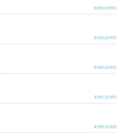
支持
[0]
反对
[0]
支持
[0]
反对
[0]
支持
[0]
反对
[0]
支持
[0]
反对
[0]
支持
[0]
反对
[0]