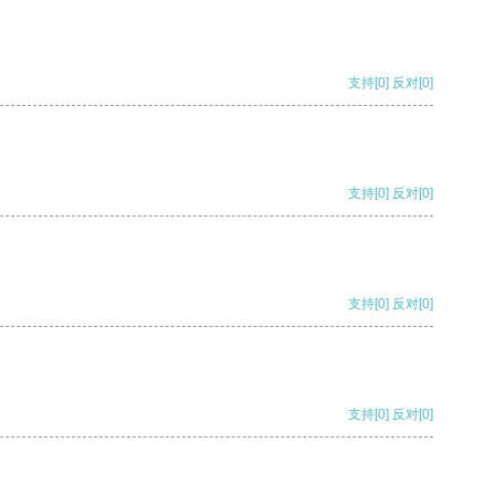
支持
[0]
反对
[0]
支持
[0]
反对
[0]
支持
[0]
反对
[0]
支持
[0]
反对
[0]