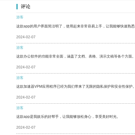
评论
游客
这款app的用户界面简洁明了，使用起来非常容易上手，让我能够快速熟
2024-02-07
游客
这款办公软件的功能非常全面，涵盖了文档、表格、演示文稿等各个方面
2024-02-07
游客
这款加速器VPM应用程序已经为我们带来了无限的隐私保护和安全性保护
2024-02-07
游客
这款app是我娱乐的好帮手，让我能够放松身心，享受美好时光。
2024-02-07