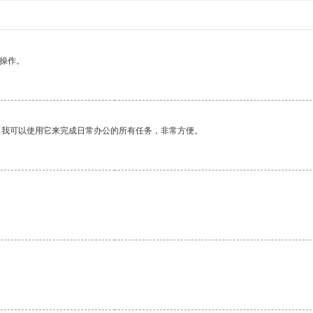
悉操作。
。我可以使用它来完成日常办公的所有任务，非常方便。
。