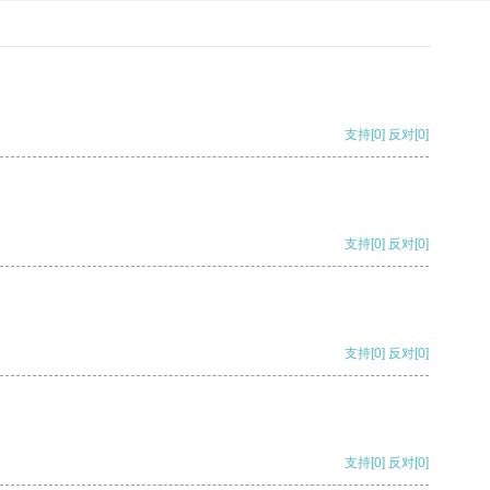
支持
[0]
反对
[0]
支持
[0]
反对
[0]
支持
[0]
反对
[0]
支持
[0]
反对
[0]