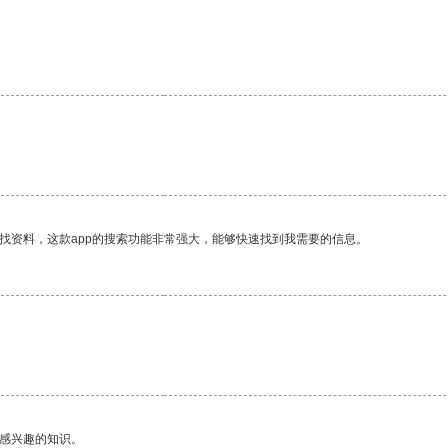
找资料，这款app的搜索功能非常强大，能够快速找到我需要的信息。
己感兴趣的知识。