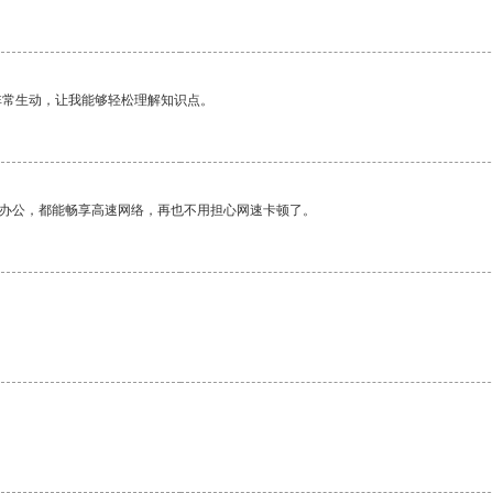
非常生动，让我能够轻松理解知识点。
作办公，都能畅享高速网络，再也不用担心网速卡顿了。