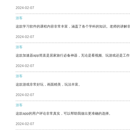
2024-02-07
游客
这款学习软件的课程内容非常丰富，涵盖了各个学科的知识。老师的讲解
2024-02-07
游客
这款加速器app简直是居家旅行必备神器，无论是看视频、玩游戏还是工
2024-02-07
游客
这款游戏非常好玩，画面精美，玩法丰富。
2024-02-07
游客
这款app的用户评论非常真实，可以帮助我做出更准确的选择。
2024-02-07