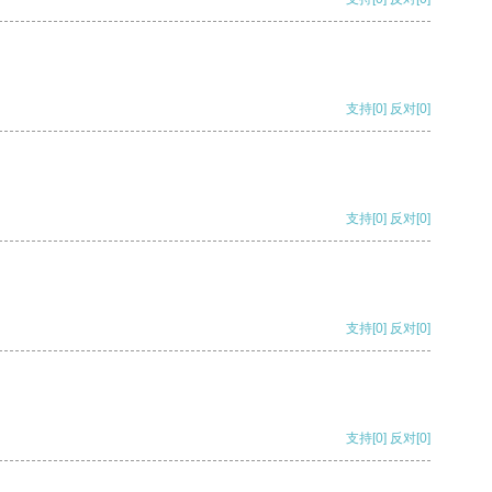
支持
[0]
反对
[0]
支持
[0]
反对
[0]
支持
[0]
反对
[0]
支持
[0]
反对
[0]