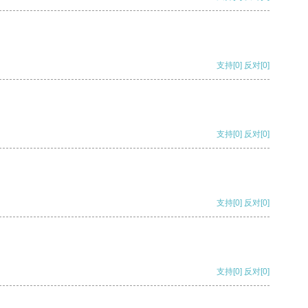
支持
[0]
反对
[0]
支持
[0]
反对
[0]
支持
[0]
反对
[0]
支持
[0]
反对
[0]