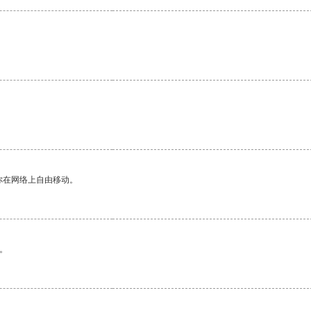
你在网络上自由移动。
。