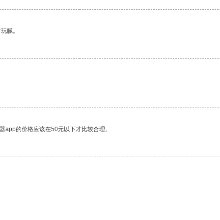
有玩腻。
器app的价格应该在50元以下才比较合理。