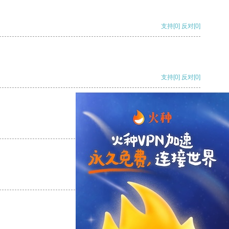
支持
[0]
反对
[0]
支持
[0]
反对
[0]
支持
[0]
反对
[0]
支持
[0]
反对
[0]