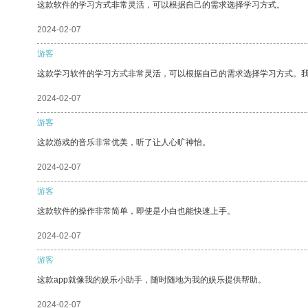
这款软件的学习方式非常灵活，可以根据自己的需求选择学习方式。
2024-02-07
游客
这款学习软件的学习方式非常灵活，可以根据自己的需求选择学习方式。
2024-02-07
游客
这款游戏的音乐非常优美，听了让人心旷神怡。
2024-02-07
游客
这款软件的操作非常简单，即使是小白也能快速上手。
2024-02-07
游客
这款app就像我的娱乐小助手，随时随地为我的娱乐提供帮助。
2024-02-07