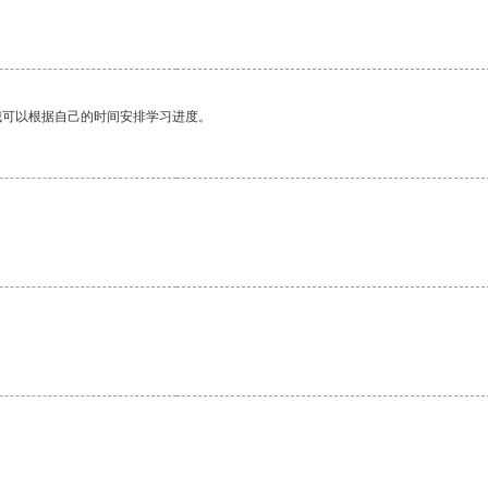
我可以根据自己的时间安排学习进度。