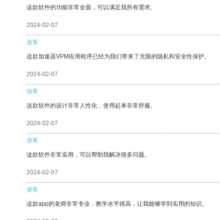
这款软件的功能非常全面，可以满足我所有需求。
2024-02-07
游客
这款加速器VPM应用程序已经为我们带来了无限的隐私和安全性保护。
2024-02-07
游客
这款软件的设计非常人性化，使用起来非常舒服。
2024-02-07
游客
这款软件非常实用，可以帮助我解决很多问题。
2024-02-07
游客
这款app的老师非常专业，教学水平很高，让我能够学到实用的知识。