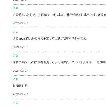
游客
这款游戏非常好玩，画面精美，玩法丰富。我已经玩了好几个小时，还没
2024-02-07
游客
这款app的商品种类非常丰富，可以满足我所有的购物需求。
2024-02-07
游客
这款加速器app的价格有点贵，可以适当降低一些。我个人觉得，一款加速
2024-02-07
游客
超棒啊 好用
2024-02-07
游客