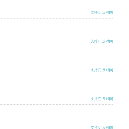
支持
[0]
反对
[0]
支持
[0]
反对
[0]
支持
[0]
反对
[0]
支持
[0]
反对
[0]
支持
[0]
反对
[0]