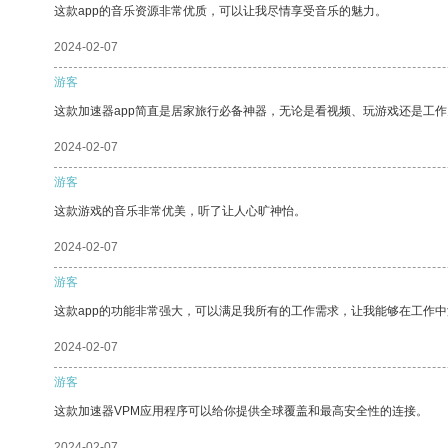
这款app的音乐资源非常优质，可以让我尽情享受音乐的魅力。
2024-02-07
游客
这款加速器app简直是居家旅行必备神器，无论是看视频、玩游戏还是工
2024-02-07
游客
这款游戏的音乐非常优美，听了让人心旷神怡。
2024-02-07
游客
这款app的功能非常强大，可以满足我所有的工作需求，让我能够在工作
2024-02-07
游客
这款加速器VPM应用程序可以给你提供全球覆盖和最高安全性的连接。
2024-02-07