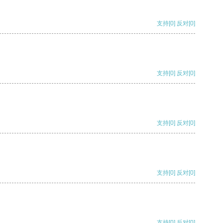
支持
[0]
反对
[0]
支持
[0]
反对
[0]
支持
[0]
反对
[0]
支持
[0]
反对
[0]
支持
[0]
反对
[0]