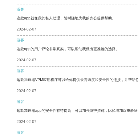
游客
这款app就像我的私人助理，随时随地为我的办公提供帮助。
2024-02-07
游客
这款app的用户评论非常真实，可以帮助我做出更准确的选择。
2024-02-07
游客
这款加速器VPM应用程序可以给你提供最高速度和安全性的连接，并帮助
2024-02-07
游客
这款加速器app的安全性有待提高，可以加强防护措施，比如增加双重验证
2024-02-07
游客