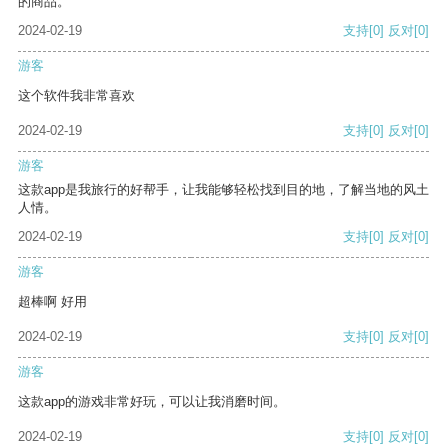
的商品。
2024-02-19
支持
[0]
反对
[0]
游客
这个软件我非常喜欢
2024-02-19
支持
[0]
反对
[0]
游客
这款app是我旅行的好帮手，让我能够轻松找到目的地，了解当地的风土
人情。
2024-02-19
支持
[0]
反对
[0]
游客
超棒啊 好用
2024-02-19
支持
[0]
反对
[0]
游客
这款app的游戏非常好玩，可以让我消磨时间。
2024-02-19
支持
[0]
反对
[0]