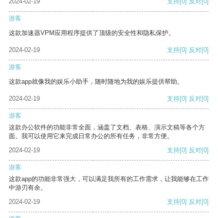
2024-02-19
支持
[0]
反对
[0]
游客
这款加速器VPM应用程序提供了顶级的安全性和隐私保护。
2024-02-19
支持
[0]
反对
[0]
游客
这款app就像我的娱乐小助手，随时随地为我的娱乐提供帮助。
2024-02-19
支持
[0]
反对
[0]
游客
这款办公软件的功能非常全面，涵盖了文档、表格、演示文稿等各个方
面。我可以使用它来完成日常办公的所有任务，非常方便。
2024-02-19
支持
[0]
反对
[0]
游客
这款app的功能非常强大，可以满足我所有的工作需求，让我能够在工作
中游刃有余。
2024-02-19
支持
[0]
反对
[0]