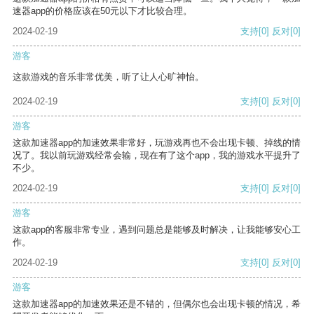
速器app的价格应该在50元以下才比较合理。
2024-02-19
支持
[0]
反对
[0]
游客
这款游戏的音乐非常优美，听了让人心旷神怡。
2024-02-19
支持
[0]
反对
[0]
游客
这款加速器app的加速效果非常好，玩游戏再也不会出现卡顿、掉线的情
况了。我以前玩游戏经常会输，现在有了这个app，我的游戏水平提升了
不少。
2024-02-19
支持
[0]
反对
[0]
游客
这款app的客服非常专业，遇到问题总是能够及时解决，让我能够安心工
作。
2024-02-19
支持
[0]
反对
[0]
游客
这款加速器app的加速效果还是不错的，但偶尔也会出现卡顿的情况，希