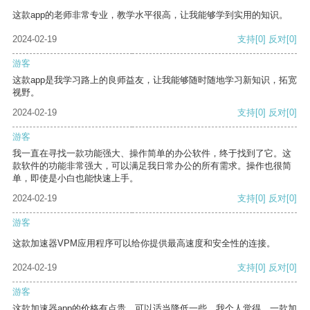
这款app的老师非常专业，教学水平很高，让我能够学到实用的知识。
2024-02-19
支持
[0]
反对
[0]
游客
这款app是我学习路上的良师益友，让我能够随时随地学习新知识，拓宽
视野。
2024-02-19
支持
[0]
反对
[0]
游客
我一直在寻找一款功能强大、操作简单的办公软件，终于找到了它。这
款软件的功能非常强大，可以满足我日常办公的所有需求。操作也很简
单，即使是小白也能快速上手。
2024-02-19
支持
[0]
反对
[0]
游客
这款加速器VPM应用程序可以给你提供最高速度和安全性的连接。
2024-02-19
支持
[0]
反对
[0]
游客
这款加速器app的价格有点贵，可以适当降低一些。我个人觉得，一款加