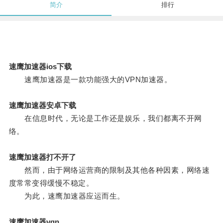
简介
排行
速鹰加速器ios下载
速鹰加速器是一款功能强大的VPN加速器。
速鹰加速器安卓下载
在信息时代，无论是工作还是娱乐，我们都离不开网
络。
速鹰加速器打不开了
然而，由于网络运营商的限制及其他各种因素，网络速
度常常变得缓慢不稳定。
为此，速鹰加速器应运而生。
速鹰加速器vqn