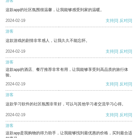
游客
这款app的社区氛围很温馨，让我能够感受到家的温暖。
2024-02-19
支持
[0]
反对
[0]
游客
这款游戏的剧情非常感人，让我久久不能忘怀。
2024-02-19
支持
[0]
反对
[0]
游客
这款app的酒店、餐厅推荐非常有用，让我能够享受到高品质的旅行体
验。
2024-02-19
支持
[0]
反对
[0]
游客
这款学习软件的社区氛围非常好，可以与其他学习者交流学习心得。
2024-02-19
支持
[0]
反对
[0]
游客
这款app是我购物的得力助手，让我能够找到最优惠的价格，买到最合适