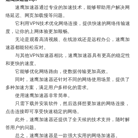
速鹰加速器通过专业的加速技术，能够帮助用户解决网
络延迟、网页加载慢等问题。
它利用VPN技术优化网络连接，提供快速的网络传输速
度，让你的上网体验更加顺畅。
无论是观看高清视频、在线游戏还是远程办公，速鹰加
速器都能轻松应对。
与其他VPN加速器相比，速鹰加速器具有更高的稳定性
和更快的速度。
它能够优化网络路由，使数据传输更加高效。
同时，速鹰加速器还针对不同的网络使用场景，提供了
多种加速方案，满足用户多样化的需求。
使用速鹰加速器非常简单。
只需下载并安装软件，然后选择想要加速的网络连接，
点击连接即可享受快速稳定的网络。
此外，速鹰加速器还提供了全天候的技术支持，随时解
答用户的问题。
总之，速鹰加速器是一款强大实用的网络加速器。