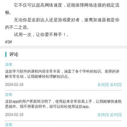
它不仅可以提高网络速度，还能保障网络连接的稳定流
畅。
无论你是追剧达人还是游戏爱好者，速鹰加速器都是你
的不二之选。
试用一次，让你爱不释手！。
#3#
评论
游客
这款学习软件的课程内容非常丰富，涵盖了各个学科的知识。老师的讲
解非常生动，让我能够轻松理解知识点。
2024-02-19
支持
[0]
反对
[0]
游客
这款app的用户界面简洁明了，使用起来非常容易上手，让我能够快速熟
悉操作。我不用看说明书，就可以轻松使用这款app。
2024-02-19
支持
[0]
反对
[0]
游客