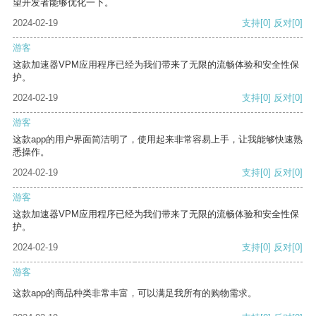
望开发者能够优化一下。
2024-02-19
支持
[0]
反对
[0]
游客
这款加速器VPM应用程序已经为我们带来了无限的流畅体验和安全性保
护。
2024-02-19
支持
[0]
反对
[0]
游客
这款app的用户界面简洁明了，使用起来非常容易上手，让我能够快速熟
悉操作。
2024-02-19
支持
[0]
反对
[0]
游客
这款加速器VPM应用程序已经为我们带来了无限的流畅体验和安全性保
护。
2024-02-19
支持
[0]
反对
[0]
游客
这款app的商品种类非常丰富，可以满足我所有的购物需求。