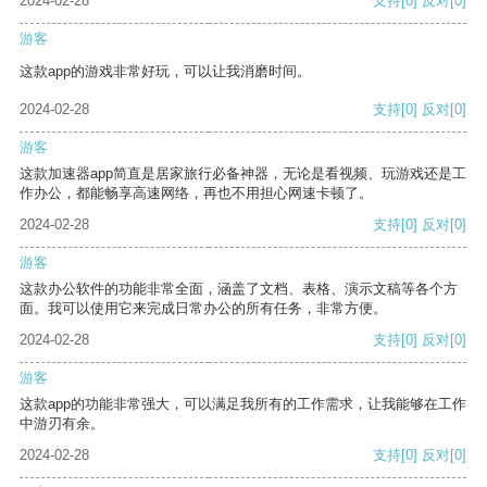
2024-02-28
支持
[0]
反对
[0]
游客
这款app的游戏非常好玩，可以让我消磨时间。
2024-02-28
支持
[0]
反对
[0]
游客
这款加速器app简直是居家旅行必备神器，无论是看视频、玩游戏还是工
作办公，都能畅享高速网络，再也不用担心网速卡顿了。
2024-02-28
支持
[0]
反对
[0]
游客
这款办公软件的功能非常全面，涵盖了文档、表格、演示文稿等各个方
面。我可以使用它来完成日常办公的所有任务，非常方便。
2024-02-28
支持
[0]
反对
[0]
游客
这款app的功能非常强大，可以满足我所有的工作需求，让我能够在工作
中游刃有余。
2024-02-28
支持
[0]
反对
[0]