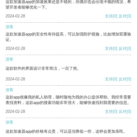
这款加速器app的加速效果还是不错的，但偶尔也会出现卡顿的情况，希
望开发者能够优化一下。
2024-02-28
支持
[0]
反对
[0]
游客
这款加速器app的安全性有待提高，可以加强防护措施，比如增加双重验
证。
2024-02-28
支持
[0]
反对
[0]
游客
这款软件的界面设计非常简洁，一目了然。
2024-02-28
支持
[0]
反对
[0]
游客
这款app就像我的私人助理，随时随地为我的办公提供帮助。我经常需要
查找资料，这款app的搜索功能非常强大，能够快速找到我需要的信息。
2024-02-28
支持
[0]
反对
[0]
游客
这款加速器app的价格有点贵，可以适当降低一些，这样会更加亲民。