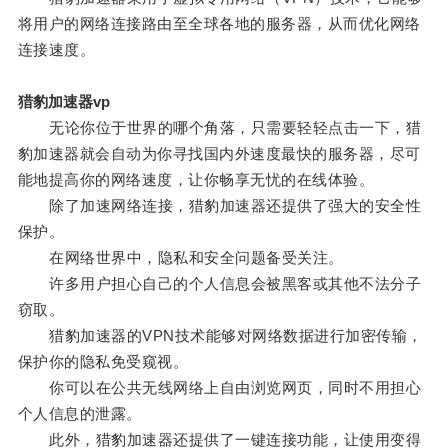
将用户的网络连接路由至全球各地的服务器，从而优化网络
连接速度。
猎豹加速器vp
无论你位于世界的哪个角落，只需要轻轻点击一下，猎
豹加速器就会自动为你寻找国内外速度最快的服务器，尽可
能地提高你的网络速度，让你畅享无忧的在线体验。
除了加速网络连接，猎豹加速器还提供了强大的安全性
保护。
在网络世界中，隐私和安全问题备受关注。
许多用户担心自己的个人信息会被黑客或其他不法分子
窃取。
猎豹加速器的VPN技术能够对网络数据进行加密传输，
保护你的隐私免受窥视。
你可以在公共无线网络上自由浏览网页，同时不用担心
个人信息的泄露。
此外，猎豹加速器还提供了一键连接功能，让使用变得