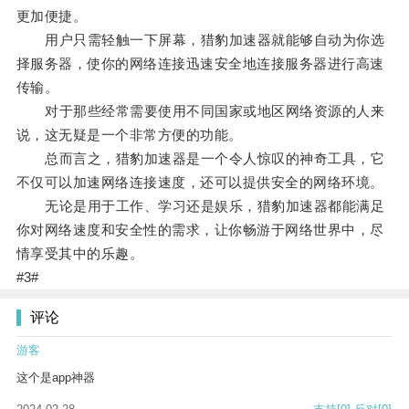
更加便捷。
用户只需轻触一下屏幕，猎豹加速器就能够自动为你选
择服务器，使你的网络连接迅速安全地连接服务器进行高速
传输。
对于那些经常需要使用不同国家或地区网络资源的人来
说，这无疑是一个非常方便的功能。
总而言之，猎豹加速器是一个令人惊叹的神奇工具，它
不仅可以加速网络连接速度，还可以提供安全的网络环境。
无论是用于工作、学习还是娱乐，猎豹加速器都能满足
你对网络速度和安全性的需求，让你畅游于网络世界中，尽
情享受其中的乐趣。
#3#
评论
游客
这个是app神器