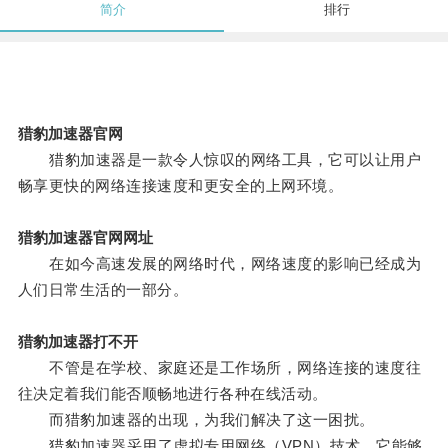
简介
排行
猎豹加速器官网
猎豹加速器是一款令人惊叹的网络工具，它可以让用户
畅享更快的网络连接速度和更安全的上网环境。
猎豹加速器官网网址
在如今高速发展的网络时代，网络速度的影响已经成为
人们日常生活的一部分。
猎豹加速器打不开
不管是在学校、家庭还是工作场所，网络连接的速度往
往决定着我们能否顺畅地进行各种在线活动。
而猎豹加速器的出现，为我们解决了这一困扰。
猎豹加速器采用了虚拟专用网络（VPN）技术，它能够