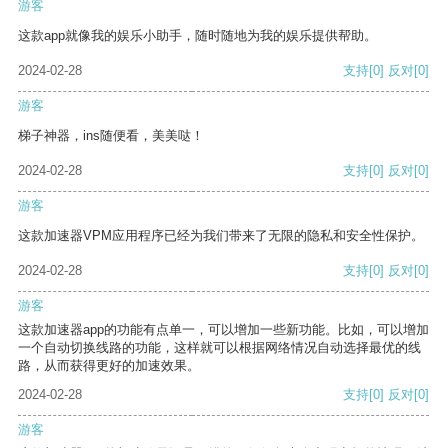
游客
这款app就像我的娱乐小助手，随时随地为我的娱乐提供帮助。
2024-02-28
支持
[0]
反对
[0]
游客
梯子神器，ins随便看，美美哒！
2024-02-28
支持
[0]
反对
[0]
游客
这款加速器VPM应用程序已经为我们带来了无限的隐私和安全性保护。
2024-02-28
支持
[0]
反对
[0]
游客
这款加速器app的功能有点单一，可以增加一些新功能。比如，可以增加
一个自动切换线路的功能，这样就可以根据网络情况自动选择最优的线
路，从而获得更好的加速效果。
2024-02-28
支持
[0]
反对
[0]
游客