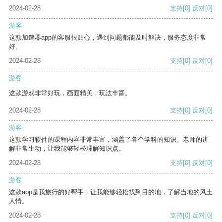
2024-02-28
支持
[0]
反对
[0]
游客
这款加速器app的客服很贴心，遇到问题都能及时解决，服务态度非常
好。
2024-02-28
支持
[0]
反对
[0]
游客
这款游戏非常好玩，画面精美，玩法丰富。
2024-02-28
支持
[0]
反对
[0]
游客
这款学习软件的课程内容非常丰富，涵盖了各个学科的知识。老师的讲
解非常生动，让我能够轻松理解知识点。
2024-02-28
支持
[0]
反对
[0]
游客
这款app是我旅行的好帮手，让我能够轻松找到目的地，了解当地的风土
人情。
2024-02-28
支持
[0]
反对
[0]