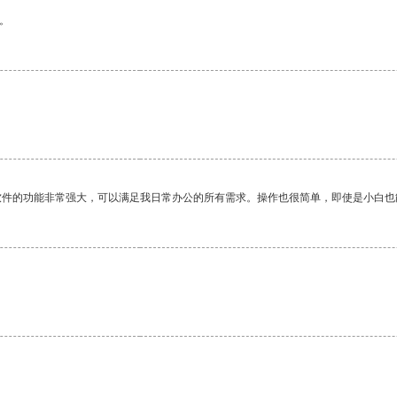
。
软件的功能非常强大，可以满足我日常办公的所有需求。操作也很简单，即使是小白也