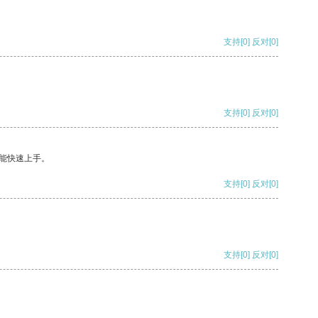
支持
[0]
反对
[0]
支持
[0]
反对
[0]
能快速上手。
支持
[0]
反对
[0]
支持
[0]
反对
[0]