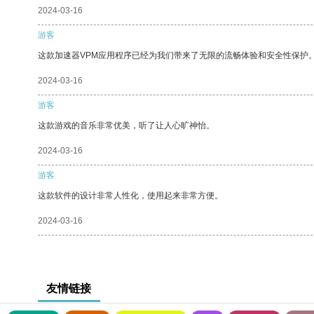
2024-03-16
游客
这款加速器VPM应用程序已经为我们带来了无限的流畅体验和安全性保护
2024-03-16
游客
这款游戏的音乐非常优美，听了让人心旷神怡。
2024-03-16
游客
这款软件的设计非常人性化，使用起来非常方便。
2024-03-16
友情链接