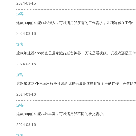
2024-03-16
游客
这款app的功能非常强大，可以满足我所有的工作需求，让我能够在工作
2024-03-16
游客
这款加速器app简直是居家旅行必备神器，无论是看视频、玩游戏还是工
2024-03-16
游客
这款加速器VPM应用程序可以给你提供最高速度和安全性的连接，并帮助
2024-03-16
游客
这款app的功能非常丰富，可以满足我不同的社交需求。
2024-03-16
游客