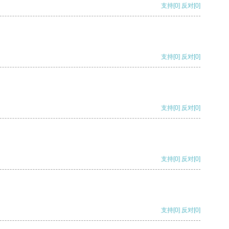
支持
[0]
反对
[0]
支持
[0]
反对
[0]
支持
[0]
反对
[0]
支持
[0]
反对
[0]
支持
[0]
反对
[0]