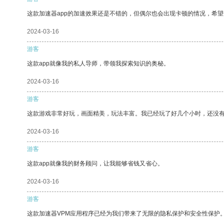
这款加速器app的加速效果还是不错的，但偶尔也会出现卡顿的情况，希
2024-03-16
游客
这款app就像我的私人导师，带领我探索知识的奥秘。
2024-03-16
游客
这款游戏非常好玩，画面精美，玩法丰富。我已经玩了好几个小时，还没
2024-03-16
游客
这款app就像我的财务顾问，让我能够省钱又省心。
2024-03-16
游客
这款加速器VPM应用程序已经为我们带来了无限的隐私保护和安全性保护