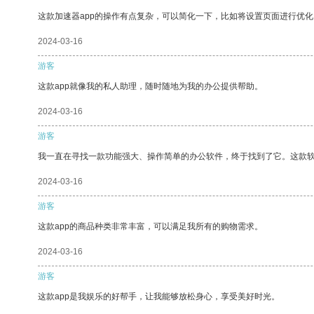
这款加速器app的操作有点复杂，可以简化一下，比如将设置页面进行优化
2024-03-16
游客
这款app就像我的私人助理，随时随地为我的办公提供帮助。
2024-03-16
游客
我一直在寻找一款功能强大、操作简单的办公软件，终于找到了它。这款
2024-03-16
游客
这款app的商品种类非常丰富，可以满足我所有的购物需求。
2024-03-16
游客
这款app是我娱乐的好帮手，让我能够放松身心，享受美好时光。