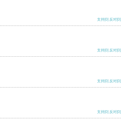
支持
[0]
反对
[0]
支持
[0]
反对
[0]
支持
[0]
反对
[0]
支持
[0]
反对
[0]