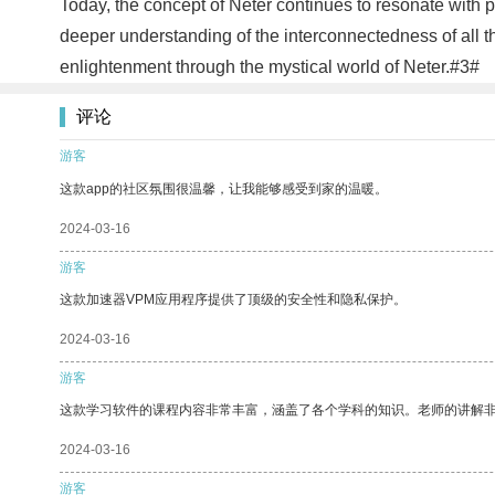
Today, the concept of Neter continues to resonate with p
deeper understanding of the interconnectedness of all t
enlightenment through the mystical world of Neter.#3#
评论
游客
这款app的社区氛围很温馨，让我能够感受到家的温暖。
2024-03-16
游客
这款加速器VPM应用程序提供了顶级的安全性和隐私保护。
2024-03-16
游客
这款学习软件的课程内容非常丰富，涵盖了各个学科的知识。老师的讲解
2024-03-16
游客