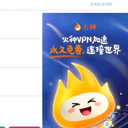
支持
[0]
反对
[0]
支持
[0]
反对
[0]
支持
[0]
反对
[0]
支持
[0]
反对
[0]