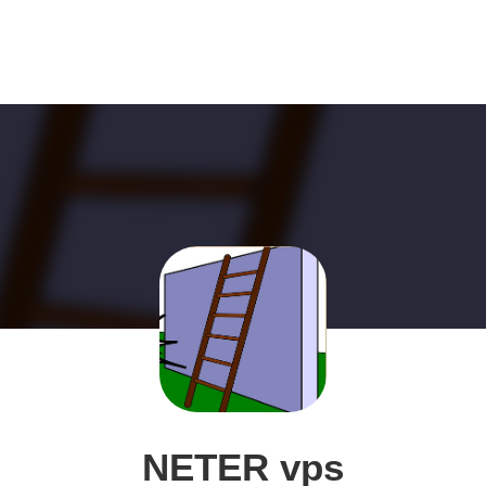
NETER vps