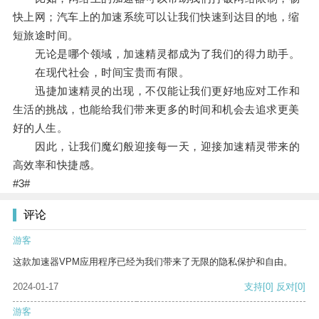
快上网；汽车上的加速系统可以让我们快速到达目的地，缩
短旅途时间。
无论是哪个领域，加速精灵都成为了我们的得力助手。
在现代社会，时间宝贵而有限。
迅捷加速精灵的出现，不仅能让我们更好地应对工作和
生活的挑战，也能给我们带来更多的时间和机会去追求更美
好的人生。
因此，让我们魔幻般迎接每一天，迎接加速精灵带来的
高效率和快捷感。
#3#
评论
游客
这款加速器VPM应用程序已经为我们带来了无限的隐私保护和自由。
2024-01-17
支持
[0]
反对
[0]
游客