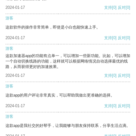
2024-01-17
支持
[0]
反对
[0]
游客
这款软件的操作非常简单，即使是小白也能快速上手。
2024-01-17
支持
[0]
反对
[0]
游客
这款加速器app的功能有点单一，可以增加一些新功能。比如，可以增加
一个自动切换线路的功能，这样就可以根据网络情况自动选择最优的线
路，从而获得更好的加速效果。
2024-01-17
支持
[0]
反对
[0]
游客
这款app的用户评论非常真实，可以帮助我做出更准确的选择。
2024-01-17
支持
[0]
反对
[0]
游客
这款app是我社交的好帮手，让我能够与朋友保持联系，分享生活点滴。