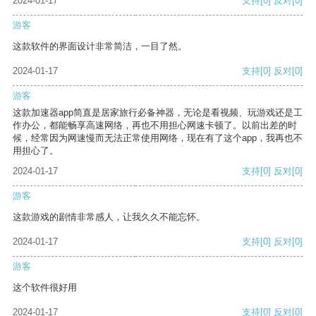
2024-01-17
支持
[0]
反对
[0]
游客
这款软件的界面设计非常简洁，一目了然。
2024-01-17
支持
[0]
反对
[0]
游客
这款加速器app简直是居家旅行必备神器，无论是看视频、玩游戏还是工
作办公，都能畅享高速网络，再也不用担心网速卡顿了。以前出差的时
候，经常因为网速慢而无法正常使用网络，现在有了这个app，我再也不
用担心了。
2024-01-17
支持
[0]
反对
[0]
游客
这款游戏的剧情非常感人，让我久久不能忘怀。
2024-01-17
支持
[0]
反对
[0]
游客
这个软件很好用
2024-01-17
支持
[0]
反对
[0]