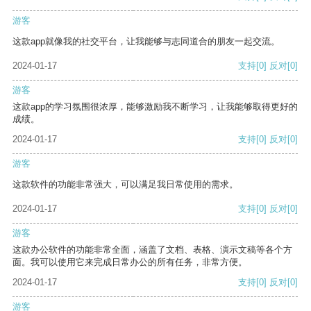
游客
这款app就像我的社交平台，让我能够与志同道合的朋友一起交流。
2024-01-17
支持
[0]
反对
[0]
游客
这款app的学习氛围很浓厚，能够激励我不断学习，让我能够取得更好的
成绩。
2024-01-17
支持
[0]
反对
[0]
游客
这款软件的功能非常强大，可以满足我日常使用的需求。
2024-01-17
支持
[0]
反对
[0]
游客
这款办公软件的功能非常全面，涵盖了文档、表格、演示文稿等各个方
面。我可以使用它来完成日常办公的所有任务，非常方便。
2024-01-17
支持
[0]
反对
[0]
游客