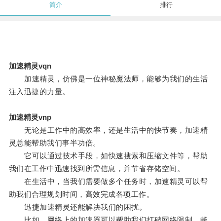
简介
排行
加速精灵vqn
加速精灵，仿佛是一位神秘魔法师，能够为我们的生活
注入迅捷的力量。
加速精灵vnp
无论是工作中的高效率，还是生活中的快节奏，加速精
灵总能帮助我们事半功倍。
它可以通过技术手段，如快速搜索和压缩文件等，帮助
我们在工作中迅速找到所需信息，并节省存储空间。
在生活中，当我们需要做多个任务时，加速精灵可以帮
助我们合理规划时间，高效完成各项工作。
迅捷加速精灵还能解决我们的困扰。
比如，网络上的加速器可以帮助我们打破网络限制，畅