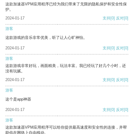
这款加速器VPM应用程序已经为我们带来了无限的隐私保护和安全性保
护。
2024-01-17
支持
[0]
反对
[0]
游客
这款游戏的音乐非常优美，听了让人心旷神怡。
2024-01-17
支持
[0]
反对
[0]
游客
这款游戏非常好玩，画面精美，玩法丰富。我已经玩了好几个小时，还
没有玩腻。
2024-01-17
支持
[0]
反对
[0]
游客
这个是app神器
2024-01-17
支持
[0]
反对
[0]
游客
这款加速器VPM应用程序可以给你提供最高速度和安全性的连接，并帮
助你在网络上自由移动。