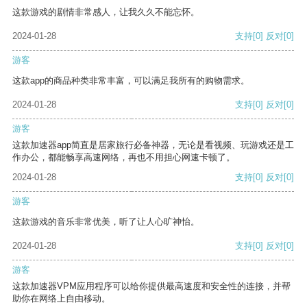
这款游戏的剧情非常感人，让我久久不能忘怀。
2024-01-28
支持
[0]
反对
[0]
游客
这款app的商品种类非常丰富，可以满足我所有的购物需求。
2024-01-28
支持
[0]
反对
[0]
游客
这款加速器app简直是居家旅行必备神器，无论是看视频、玩游戏还是工
作办公，都能畅享高速网络，再也不用担心网速卡顿了。
2024-01-28
支持
[0]
反对
[0]
游客
这款游戏的音乐非常优美，听了让人心旷神怡。
2024-01-28
支持
[0]
反对
[0]
游客
这款加速器VPM应用程序可以给你提供最高速度和安全性的连接，并帮
助你在网络上自由移动。