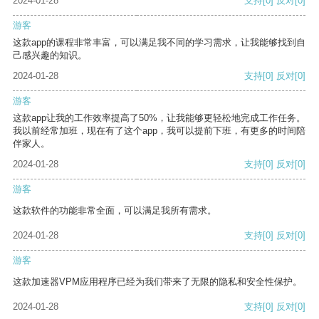
2024-01-28
支持
[0]
反对
[0]
游客
这款app的课程非常丰富，可以满足我不同的学习需求，让我能够找到自
己感兴趣的知识。
2024-01-28
支持
[0]
反对
[0]
游客
这款app让我的工作效率提高了50%，让我能够更轻松地完成工作任务。
我以前经常加班，现在有了这个app，我可以提前下班，有更多的时间陪
伴家人。
2024-01-28
支持
[0]
反对
[0]
游客
这款软件的功能非常全面，可以满足我所有需求。
2024-01-28
支持
[0]
反对
[0]
游客
这款加速器VPM应用程序已经为我们带来了无限的隐私和安全性保护。
2024-01-28
支持
[0]
反对
[0]