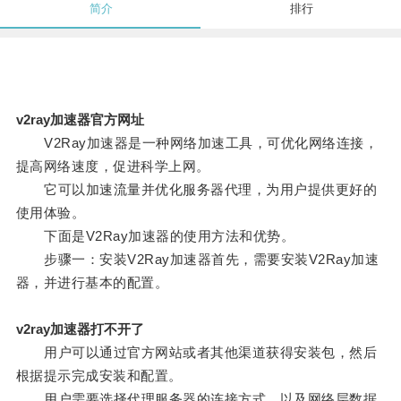
简介
排行
v2ray加速器官方网址
V2Ray加速器是一种网络加速工具，可优化网络连接，
提高网络速度，促进科学上网。
它可以加速流量并优化服务器代理，为用户提供更好的
使用体验。
下面是V2Ray加速器的使用方法和优势。
步骤一：安装V2Ray加速器首先，需要安装V2Ray加速
器，并进行基本的配置。
v2ray加速器打不开了
用户可以通过官方网站或者其他渠道获得安装包，然后
根据提示完成安装和配置。
用户需要选择代理服务器的连接方式，以及网络层数据