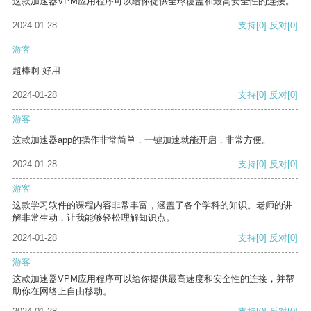
这款加速器VPM应用程序可以给你提供全球覆盖和最高安全性的连接。
2024-01-28
支持
[0]
反对
[0]
游客
超棒啊 好用
2024-01-28
支持
[0]
反对
[0]
游客
这款加速器app的操作非常简单，一键加速就能开启，非常方便。
2024-01-28
支持
[0]
反对
[0]
游客
这款学习软件的课程内容非常丰富，涵盖了各个学科的知识。老师的讲
解非常生动，让我能够轻松理解知识点。
2024-01-28
支持
[0]
反对
[0]
游客
这款加速器VPM应用程序可以给你提供最高速度和安全性的连接，并帮
助你在网络上自由移动。