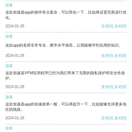
游客
这款加速器app的操作有点复杂，可以简化一下，比如将设置页面进行优
化。
2024-01-28
支持
[0]
反对
[0]
游客
这款app的老师非常专业，教学水平很高，让我能够学到实用的知识。
2024-01-28
支持
[0]
反对
[0]
游客
这款加速器VPM应用程序已经为我们带来了无限的隐私保护和安全性保
护。
2024-01-28
支持
[0]
反对
[0]
游客
这款加速器app的加速效果一般，可以再提升一下，比如能够支持更多地
区的线路。
2024-01-28
支持
[0]
反对
[0]
游客