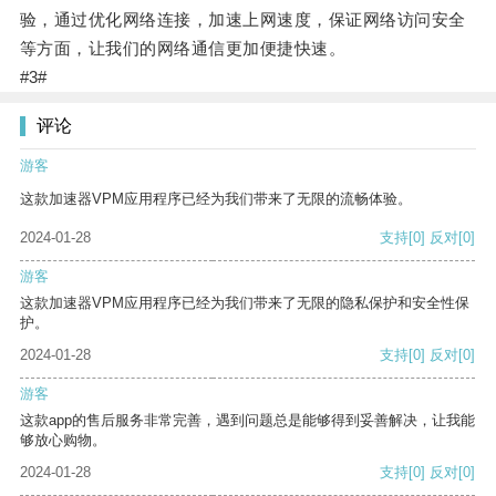
验，通过优化网络连接，加速上网速度，保证网络访问安全
等方面，让我们的网络通信更加便捷快速。
#3#
评论
游客
这款加速器VPM应用程序已经为我们带来了无限的流畅体验。
2024-01-28
支持
[0]
反对
[0]
游客
这款加速器VPM应用程序已经为我们带来了无限的隐私保护和安全性保
护。
2024-01-28
支持
[0]
反对
[0]
游客
这款app的售后服务非常完善，遇到问题总是能够得到妥善解决，让我能
够放心购物。
2024-01-28
支持
[0]
反对
[0]