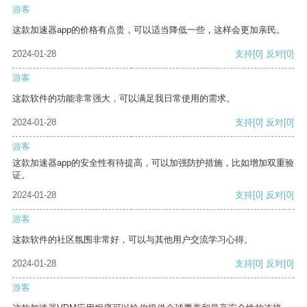
游客
这款加速器app的价格有点贵，可以适当降低一些，这样会更加亲民。
2024-01-28
支持
[0]
反对
[0]
游客
这款软件的功能非常强大，可以满足我日常使用的需求。
2024-01-28
支持
[0]
反对
[0]
游客
这款加速器app的安全性有待提高，可以加强防护措施，比如增加双重验
证。
2024-01-28
支持
[0]
反对
[0]
游客
这款软件的社区氛围非常好，可以与其他用户交流学习心得。
2024-01-28
支持
[0]
反对
[0]
游客