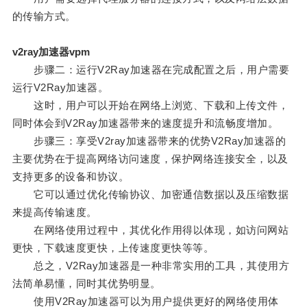
的传输方式。
v2ray加速器vpm
步骤二：运行V2Ray加速器在完成配置之后，用户需要
运行V2Ray加速器。
这时，用户可以开始在网络上浏览、下载和上传文件，
同时体会到V2Ray加速器带来的速度提升和流畅度增加。
步骤三：享受V2ray加速器带来的优势V2Ray加速器的
主要优势在于提高网络访问速度，保护网络连接安全，以及
支持更多的设备和协议。
它可以通过优化传输协议、加密通信数据以及压缩数据
来提高传输速度。
在网络使用过程中，其优化作用得以体现，如访问网站
更快，下载速度更快，上传速度更快等等。
总之，V2Ray加速器是一种非常实用的工具，其使用方
法简单易懂，同时其优势明显。
使用V2Ray加速器可以为用户提供更好的网络使用体