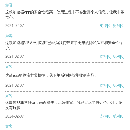
游客
这款加速器app的安全性很高，使用过程中不会泄露个人信息，让我非常
放心。
2024-02-07
支持
[0]
反对
[0]
游客
这款加速器VPM应用程序已经为我们带来了无限的隐私保护和安全性保
护。
2024-02-07
支持
[0]
反对
[0]
游客
这款app的物流非常快捷，我下单后很快就能收到商品。
2024-02-07
支持
[0]
反对
[0]
游客
这款游戏非常好玩，画面精美，玩法丰富。我已经玩了好几个小时，还
没有玩腻。
2024-02-07
支持
[0]
反对
[0]
游客