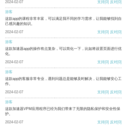
2024-02-07
支持
[0]
反对
[0]
游客
这款app的课程非常丰富，可以满足我不同的学习需求，让我能够找到自
己感兴趣的知识。
2024-02-07
支持
[0]
反对
[0]
游客
这款加速器app的操作有点复杂，可以简化一下，比如将设置页面进行优
化。
2024-02-07
支持
[0]
反对
[0]
游客
这款app的客服非常专业，遇到问题总是能够及时解决，让我能够安心工
作。
2024-02-07
支持
[0]
反对
[0]
游客
这款加速器VPM应用程序已经为我们带来了无限的隐私保护和安全性保
护。
2024-02-07
支持
[0]
反对
[0]