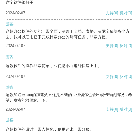
这个软件很好用
2024-02-07
支持
[0]
反对
[0]
游客
这款办公软件的功能非常全面，涵盖了文档、表格、演示文稿等各个方
面。我可以使用它来完成日常办公的所有任务，非常方便。
2024-02-07
支持
[0]
反对
[0]
游客
这款软件的操作非常简单，即使是小白也能快速上手。
2024-02-07
支持
[0]
反对
[0]
游客
这款加速器app的加速效果还是不错的，但偶尔也会出现卡顿的情况，希
望开发者能够优化一下。
2024-02-07
支持
[0]
反对
[0]
游客
这款软件的设计非常人性化，使用起来非常舒服。