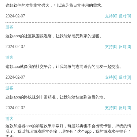
这款软件的功能非常强大，可以满足我日常使用的需求。
2024-02-07
支持
[0]
反对
[0]
游客
这款app的社区氛围很温馨，让我能够感受到家的温暖。
2024-02-07
支持
[0]
反对
[0]
游客
这款app就像我的社交平台，让我能够与志同道合的朋友一起交流。
2024-02-07
支持
[0]
反对
[0]
游客
这款app的路线规划非常精准，让我能够快速到达目的地。
2024-02-07
支持
[0]
反对
[0]
游客
这款加速器app的加速效果非常好，玩游戏再也不会出现卡顿、掉线的情
况了。我以前玩游戏经常会输，现在有了这个app，我的游戏水平提升了
不少。