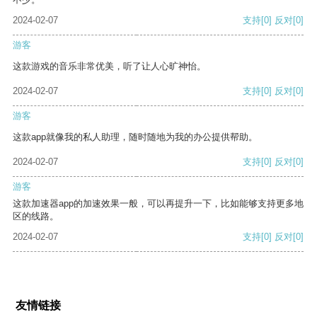
2024-02-07
支持
[0]
反对
[0]
游客
这款游戏的音乐非常优美，听了让人心旷神怡。
2024-02-07
支持
[0]
反对
[0]
游客
这款app就像我的私人助理，随时随地为我的办公提供帮助。
2024-02-07
支持
[0]
反对
[0]
游客
这款加速器app的加速效果一般，可以再提升一下，比如能够支持更多地
区的线路。
2024-02-07
支持
[0]
反对
[0]
友情链接