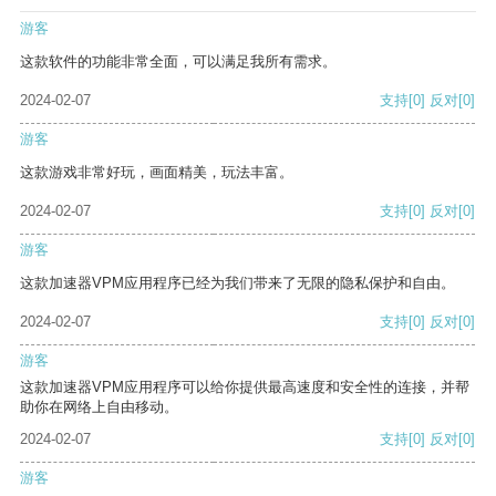
游客
这款软件的功能非常全面，可以满足我所有需求。
2024-02-07
支持
[0]
反对
[0]
游客
这款游戏非常好玩，画面精美，玩法丰富。
2024-02-07
支持
[0]
反对
[0]
游客
这款加速器VPM应用程序已经为我们带来了无限的隐私保护和自由。
2024-02-07
支持
[0]
反对
[0]
游客
这款加速器VPM应用程序可以给你提供最高速度和安全性的连接，并帮
助你在网络上自由移动。
2024-02-07
支持
[0]
反对
[0]
游客