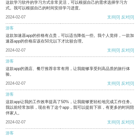
这款学习软件的学习方式非常灵活，可以根据自己的需求选择学习方
式。我可以根据自己的时间安排学习进度。
2024-02-07
支持
[0]
反对
[0]
游客
这款加速器app的价格有点贵，可以适当降低一些。我个人觉得，一款加
速器app的价格应该在50元以下才比较合理。
2024-02-07
支持
[0]
反对
[0]
游客
这款app的酒店、餐厅推荐非常有用，让我能够享受到高品质的旅行体
验。
2024-02-07
支持
[0]
反对
[0]
游客
这款app让我的工作效率提高了50%，让我能够更轻松地完成工作任务。
我以前经常加班，现在有了这个app，我可以提前下班，有更多的时间陪
伴家人。
2024-02-07
支持
[0]
反对
[0]
游客