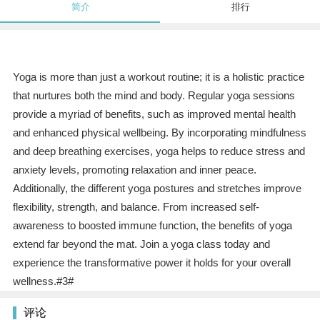
简介
排行
Yoga is more than just a workout routine; it is a holistic practice
that nurtures both the mind and body. Regular yoga sessions
provide a myriad of benefits, such as improved mental health
and enhanced physical wellbeing. By incorporating mindfulness
and deep breathing exercises, yoga helps to reduce stress and
anxiety levels, promoting relaxation and inner peace.
Additionally, the different yoga postures and stretches improve
flexibility, strength, and balance. From increased self-
awareness to boosted immune function, the benefits of yoga
extend far beyond the mat. Join a yoga class today and
experience the transformative power it holds for your overall
wellness.#3#
评论