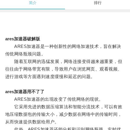
简介
排行
ares加速器破解版
ARES加速器是一种创新性的网络加速技术，旨在解决
传统网络瓶颈问题。
随着互联网的迅猛发展，网络连接变得越来越重要，但
往往由于网络带宽有限，导致用户在浏览网页、观看视频、
进行游戏等方面遇到速度缓慢和延迟的问题。
ares加速器用不了了
ARES加速器的出现改变了传统网络的现状。
它采用先进的数据压缩算法和智能分流技术，可以有效
地压缩数据包的传输大小，减少数据在网络中的传输时间，
从而快速提供数据给用户。
此外，ARES加速器还能分析和识别网络瓶颈，实时优