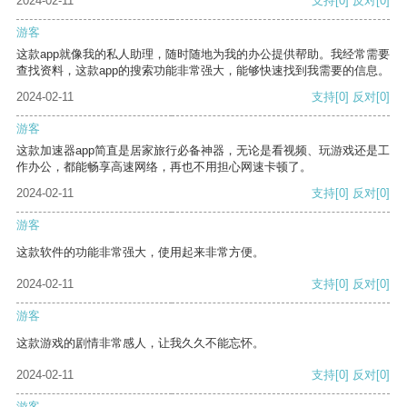
2024-02-11
支持
[0]
反对
[0]
游客
这款app就像我的私人助理，随时随地为我的办公提供帮助。我经常需要
查找资料，这款app的搜索功能非常强大，能够快速找到我需要的信息。
2024-02-11
支持
[0]
反对
[0]
游客
这款加速器app简直是居家旅行必备神器，无论是看视频、玩游戏还是工
作办公，都能畅享高速网络，再也不用担心网速卡顿了。
2024-02-11
支持
[0]
反对
[0]
游客
这款软件的功能非常强大，使用起来非常方便。
2024-02-11
支持
[0]
反对
[0]
游客
这款游戏的剧情非常感人，让我久久不能忘怀。
2024-02-11
支持
[0]
反对
[0]
游客