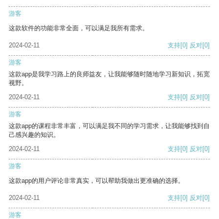
游客
这款软件的功能非常全面，可以满足我所有需求。
2024-02-11
支持
[0]
反对
[0]
游客
这款app是我学习路上的良师益友，让我能够随时随地学习新知识，拓宽
视野。
2024-02-11
支持
[0]
反对
[0]
游客
这款app的课程非常丰富，可以满足我不同的学习需求，让我能够找到自
己感兴趣的知识。
2024-02-11
支持
[0]
反对
[0]
游客
这款app的用户评论非常真实，可以帮助我做出更准确的选择。
2024-02-11
支持
[0]
反对
[0]
游客