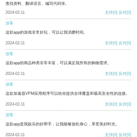
查找资料、翻译语言、编写代码等。
2024-02-11
支持
[0]
反对
[0]
游客
这款app的游戏非常好玩，可以让我消磨时间。
2024-02-11
支持
[0]
反对
[0]
游客
这款app的商品种类非常丰富，可以满足我所有的购物需求。
2024-02-11
支持
[0]
反对
[0]
游客
这款加速器VPM应用程序可以给你提供全球覆盖和最高安全性的连接。
2024-02-11
支持
[0]
反对
[0]
游客
这款app是我娱乐的好帮手，让我能够放松身心，享受美好时光。
2024-02-11
支持
[0]
反对
[0]