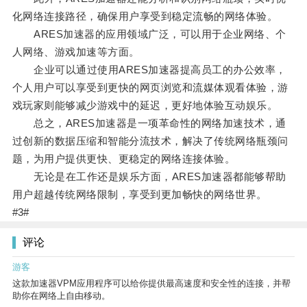
化网络连接路径，确保用户享受到稳定流畅的网络体验。
ARES加速器的应用领域广泛，可以用于企业网络、个
人网络、游戏加速等方面。
企业可以通过使用ARES加速器提高员工的办公效率，
个人用户可以享受到更快的网页浏览和流媒体观看体验，游
戏玩家则能够减少游戏中的延迟，更好地体验互动娱乐。
总之，ARES加速器是一项革命性的网络加速技术，通
过创新的数据压缩和智能分流技术，解决了传统网络瓶颈问
题，为用户提供更快、更稳定的网络连接体验。
无论是在工作还是娱乐方面，ARES加速器都能够帮助
用户超越传统网络限制，享受到更加畅快的网络世界。
#3#
评论
游客
这款加速器VPM应用程序可以给你提供最高速度和安全性的连接，并帮
助你在网络上自由移动。