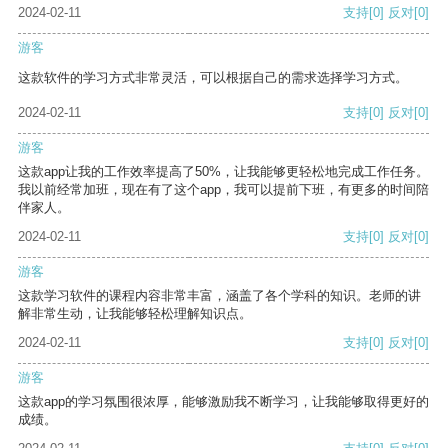
2024-02-11
支持
[0]
反对
[0]
游客
这款软件的学习方式非常灵活，可以根据自己的需求选择学习方式。
2024-02-11
支持
[0]
反对
[0]
游客
这款app让我的工作效率提高了50%，让我能够更轻松地完成工作任务。
我以前经常加班，现在有了这个app，我可以提前下班，有更多的时间陪
伴家人。
2024-02-11
支持
[0]
反对
[0]
游客
这款学习软件的课程内容非常丰富，涵盖了各个学科的知识。老师的讲
解非常生动，让我能够轻松理解知识点。
2024-02-11
支持
[0]
反对
[0]
游客
这款app的学习氛围很浓厚，能够激励我不断学习，让我能够取得更好的
成绩。