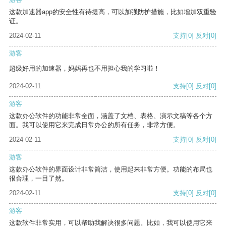
这款加速器app的安全性有待提高，可以加强防护措施，比如增加双重验
证。
2024-02-11
支持
[0]
反对
[0]
游客
超级好用的加速器，妈妈再也不用担心我的学习啦！
2024-02-11
支持
[0]
反对
[0]
游客
这款办公软件的功能非常全面，涵盖了文档、表格、演示文稿等各个方
面。我可以使用它来完成日常办公的所有任务，非常方便。
2024-02-11
支持
[0]
反对
[0]
游客
这款办公软件的界面设计非常简洁，使用起来非常方便。功能的布局也
很合理，一目了然。
2024-02-11
支持
[0]
反对
[0]
游客
这款软件非常实用，可以帮助我解决很多问题。比如，我可以使用它来