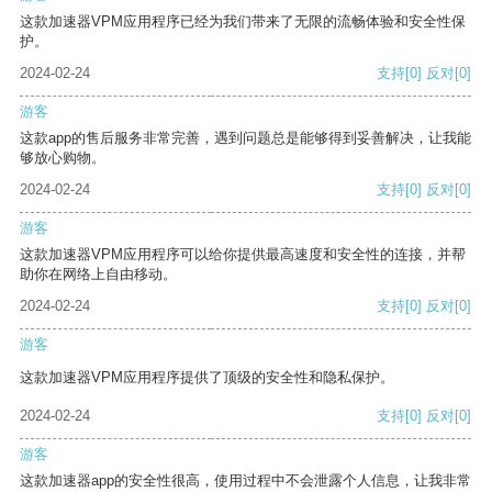
这款加速器VPM应用程序已经为我们带来了无限的流畅体验和安全性保
护。
2024-02-24
支持
[0]
反对
[0]
游客
这款app的售后服务非常完善，遇到问题总是能够得到妥善解决，让我能
够放心购物。
2024-02-24
支持
[0]
反对
[0]
游客
这款加速器VPM应用程序可以给你提供最高速度和安全性的连接，并帮
助你在网络上自由移动。
2024-02-24
支持
[0]
反对
[0]
游客
这款加速器VPM应用程序提供了顶级的安全性和隐私保护。
2024-02-24
支持
[0]
反对
[0]
游客
这款加速器app的安全性很高，使用过程中不会泄露个人信息，让我非常