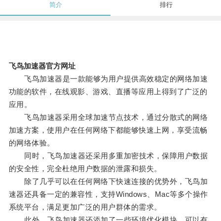
简介
排行
飞鸟加速器官方网址
飞鸟加速器是一款能够为用户提供高效稳定的网络加速
功能的软件，在线观影、游戏、直播等应用上得到了广泛的
应用。
飞鸟加速器采用全球加速节点技术，通过分散式的网络
加速方案，使用户在任何网络下都能够快速上网，享受流畅
的网络体验。
同时，飞鸟加速器还采用多重加密技术，保障用户数据
的安全性，完全杜绝用户数据的泄露和损失。
除了几乎可以在任何网络下快速连接的优势外，飞鸟加
速器还具备一定的兼容性，支持Windows、Mac等多个操作
系统平台，满足更加广泛的用户群体的需求。
此外，飞鸟加速器还添加了一些环境优化模块，可以有