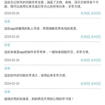
这款办公软件的功能非常全面，涵盖了文档、表格、演示文稿等各个方
面。我可以使用它来完成日常办公的所有任务，非常方便。
2024-02-24
支持
[0]
反对
[0]
游客
这款app就像我的私人导游，带我领略世界各地的美景。
2024-02-24
支持
[0]
反对
[0]
游客
这款加速器app的操作非常简单，一键加速就能开启，非常方便。
2024-02-24
支持
[0]
反对
[0]
游客
这款软件的功能非常强大，使用起来非常方便。
2024-02-24
支持
[0]
反对
[0]
游客
超级好用的加速器，妈妈再也不用担心我的学习啦！