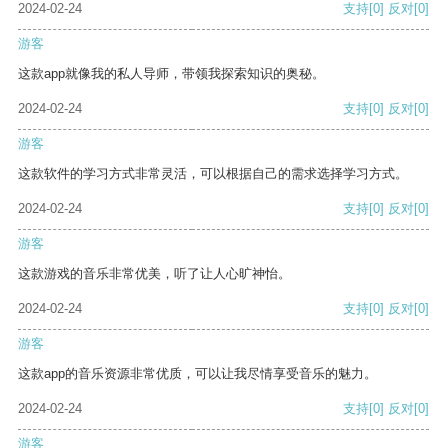
2024-02-24
支持
[0]
反对
[0]
游客
这款app就像我的私人导师，带领我探索知识的奥秘。
2024-02-24
支持
[0]
反对
[0]
游客
这款软件的学习方式非常灵活，可以根据自己的需求选择学习方式。
2024-02-24
支持
[0]
反对
[0]
游客
这款游戏的音乐非常优美，听了让人心旷神怡。
2024-02-24
支持
[0]
反对
[0]
游客
这款app的音乐资源非常优质，可以让我尽情享受音乐的魅力。
2024-02-24
支持
[0]
反对
[0]
游客