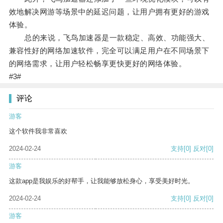
效地解决网游等场景中的延迟问题，让用户拥有更好的游戏
体验。
总的来说，飞鸟加速器是一款稳定、高效、功能强大、
兼容性好的网络加速软件，完全可以满足用户在不同场景下
的网络需求，让用户轻松畅享更快更好的网络体验。
#3#
评论
游客
这个软件我非常喜欢
2024-02-24
支持
[0]
反对
[0]
游客
这款app是我娱乐的好帮手，让我能够放松身心，享受美好时光。
2024-02-24
支持
[0]
反对
[0]
游客