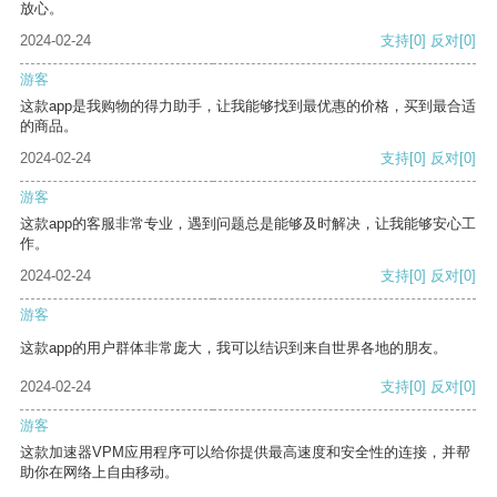
放心。
2024-02-24
支持
[0]
反对
[0]
游客
这款app是我购物的得力助手，让我能够找到最优惠的价格，买到最合适
的商品。
2024-02-24
支持
[0]
反对
[0]
游客
这款app的客服非常专业，遇到问题总是能够及时解决，让我能够安心工
作。
2024-02-24
支持
[0]
反对
[0]
游客
这款app的用户群体非常庞大，我可以结识到来自世界各地的朋友。
2024-02-24
支持
[0]
反对
[0]
游客
这款加速器VPM应用程序可以给你提供最高速度和安全性的连接，并帮
助你在网络上自由移动。