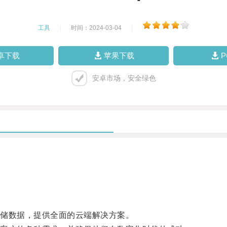
工具
|
时间：2024-03-04
|
卓下载
苹果下载
安卓市场，安全绿色
储数据，提供全面的云端解决方案。