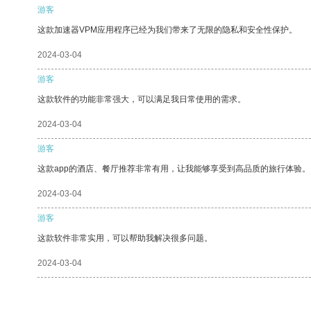
游客
这款加速器VPM应用程序已经为我们带来了无限的隐私和安全性保护。
2024-03-04
游客
这款软件的功能非常强大，可以满足我日常使用的需求。
2024-03-04
游客
这款app的酒店、餐厅推荐非常有用，让我能够享受到高品质的旅行体验。
2024-03-04
游客
这款软件非常实用，可以帮助我解决很多问题。
2024-03-04