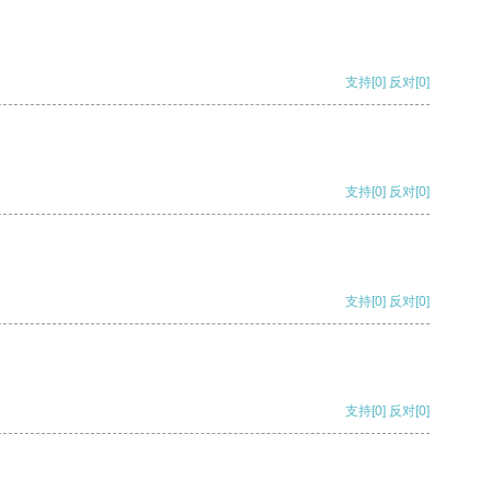
支持
[0]
反对
[0]
支持
[0]
反对
[0]
支持
[0]
反对
[0]
支持
[0]
反对
[0]