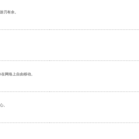
中游刃有余。
你在网络上自由移动。
心。