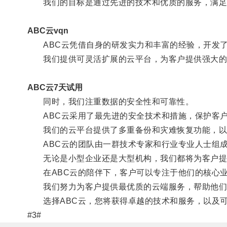
我们的目标是通过先进的技术和优质的服务，满足
ABC云vqn
ABC云凭借自身的研发实力和丰富的经验，开发了
我们提供可灵活扩展的云平台，为客户提供强大的
ABC云7天试用
同时，我们注重数据的安全性和可靠性。
ABC云采用了最先进的安全技术和措施，保护客户
我们的云平台提供了多重备份和灾难恢复功能，以
ABC云的团队由一群技术专家和行业专业人士组成
无论是小型企业还是大型机构，我们都将为客户提
在ABC云的陪伴下，客户可以专注于他们的核心业
我们努力为客户提供最优质的云端服务，帮助他们
选择ABC云，您将获得卓越的技术和服务，以及可
#3#