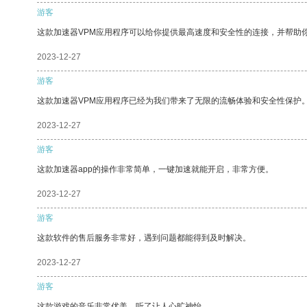
游客
这款加速器VPM应用程序可以给你提供最高速度和安全性的连接，并帮助
2023-12-27
游客
这款加速器VPM应用程序已经为我们带来了无限的流畅体验和安全性保护
2023-12-27
游客
这款加速器app的操作非常简单，一键加速就能开启，非常方便。
2023-12-27
游客
这款软件的售后服务非常好，遇到问题都能得到及时解决。
2023-12-27
游客
这款游戏的音乐非常优美，听了让人心旷神怡。