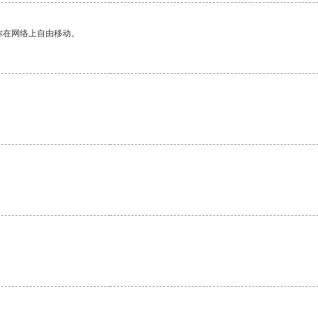
你在网络上自由移动。
。