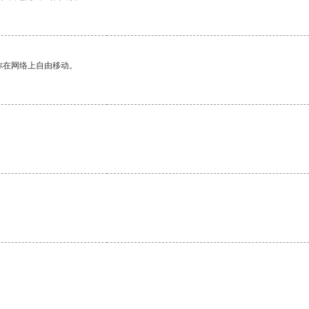
你在网络上自由移动。