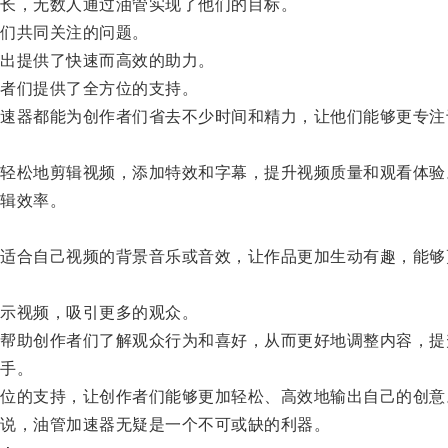
长，无数人通过油管实现了他们的目标。
们共同关注的问题。
出提供了快速而高效的助力。
者们提供了全方位的支持。
器都能为创作者们省去不少时间和精力，让他们能够更专注
松地剪辑视频，添加特效和字幕，提升视频质量和观看体验
辑效率。
合自己视频的背景音乐或音效，让作品更加生动有趣，能够
示视频，吸引更多的观众。
助创作者们了解观众行为和喜好，从而更好地调整内容，提
手。
的支持，让创作者们能够更加轻松、高效地输出自己的创意
说，油管加速器无疑是一个不可或缺的利器。