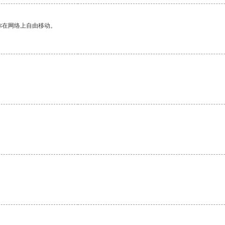
你在网络上自由移动。