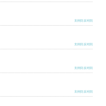
支持
[0]
反对
[0]
支持
[0]
反对
[0]
支持
[0]
反对
[0]
支持
[0]
反对
[0]