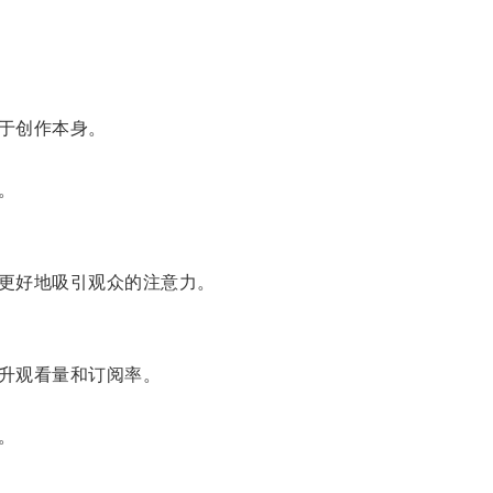
于创作本身。
。
更好地吸引观众的注意力。
升观看量和订阅率。
。