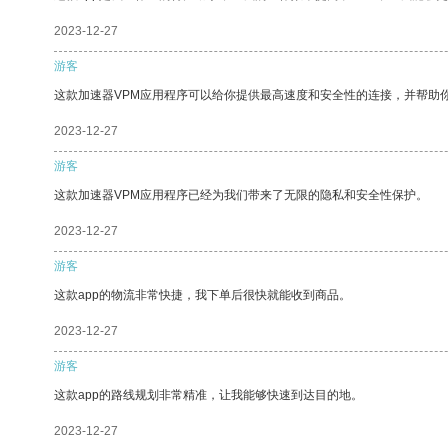
2023-12-27
游客
这款加速器VPM应用程序可以给你提供最高速度和安全性的连接，并帮助
2023-12-27
游客
这款加速器VPM应用程序已经为我们带来了无限的隐私和安全性保护。
2023-12-27
游客
这款app的物流非常快捷，我下单后很快就能收到商品。
2023-12-27
游客
这款app的路线规划非常精准，让我能够快速到达目的地。
2023-12-27