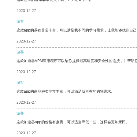
2023-12-27
游客
这款app的课程非常丰富，可以满足我不同的学习需求，让我能够找到自
2023-12-27
游客
这款加速器VPM应用程序可以给你提供最高速度和安全性的连接，并帮助
2023-12-27
游客
这款app的商品种类非常丰富，可以满足我所有的购物需求。
2023-12-27
游客
这款加速器app的价格有点贵，可以适当降低一些，这样会更加亲民。
2023-12-27