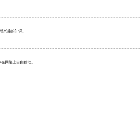
己感兴趣的知识。
你在网络上自由移动。