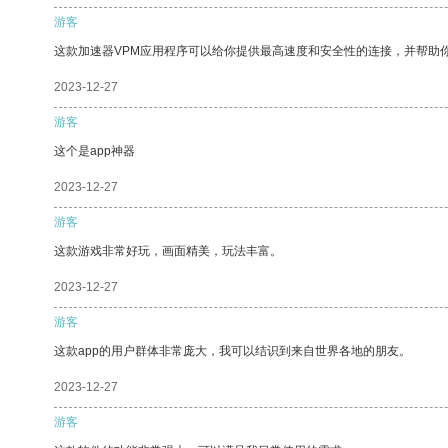
游客
这款加速器VPM应用程序可以给你提供最高速度和安全性的连接，并帮助
2023-12-27
游客
这个是app神器
2023-12-27
游客
这款游戏非常好玩，画面精美，玩法丰富。
2023-12-27
游客
这款app的用户群体非常庞大，我可以结识到来自世界各地的朋友。
2023-12-27
游客