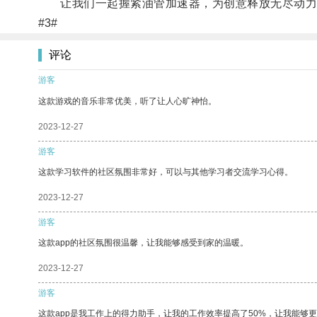
让我们一起握紧油管加速器，为创意释放无尽动力
#3#
评论
游客
这款游戏的音乐非常优美，听了让人心旷神怡。
2023-12-27
游客
这款学习软件的社区氛围非常好，可以与其他学习者交流学习心得。
2023-12-27
游客
这款app的社区氛围很温馨，让我能够感受到家的温暖。
2023-12-27
游客
这款app是我工作上的得力助手，让我的工作效率提高了50%，让我能够