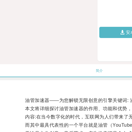
安
简介
油管加速器——为您解锁无限创意的引擎关键词: 油
本文将详细探讨油管加速器的作用、功能和优势，
内容:在当今数字化的时代，互联网为人们带来了
而其中最具代表性的一个平台就是油管（YouTub