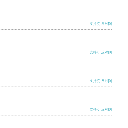
支持
[0]
反对
[0]
支持
[0]
反对
[0]
支持
[0]
反对
[0]
支持
[0]
反对
[0]