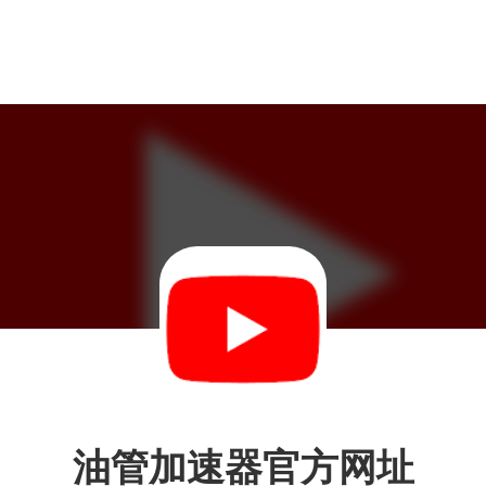
油管加速器官方网址