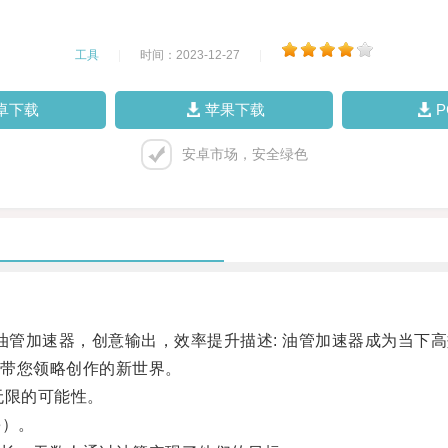
工具
|
时间：2023-12-27
|
卓下载
苹果下载
安卓市场，安全绿色
管加速器，创意输出，效率提升描述: 油管加速器成为当下
带您领略创作的新世界。
无限的可能性。
e）。