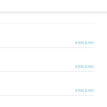
支持
[0]
反对
[0]
支持
[0]
反对
[0]
支持
[0]
反对
[0]