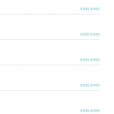
支持
[0]
反对
[0]
支持
[0]
反对
[0]
支持
[0]
反对
[0]
支持
[0]
反对
[0]
支持
[0]
反对
[0]