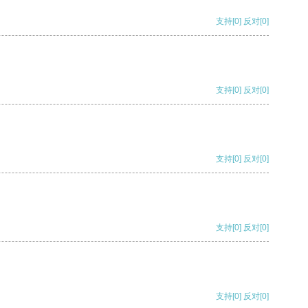
支持
[0]
反对
[0]
支持
[0]
反对
[0]
支持
[0]
反对
[0]
支持
[0]
反对
[0]
支持
[0]
反对
[0]