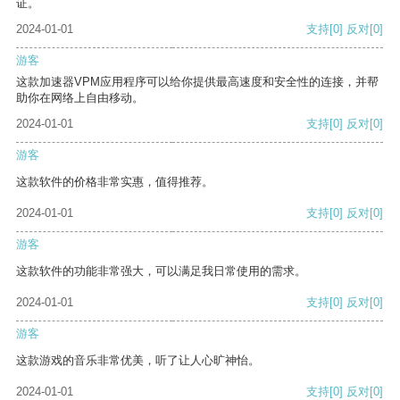
证。
2024-01-01
支持
[0]
反对
[0]
游客
这款加速器VPM应用程序可以给你提供最高速度和安全性的连接，并帮
助你在网络上自由移动。
2024-01-01
支持
[0]
反对
[0]
游客
这款软件的价格非常实惠，值得推荐。
2024-01-01
支持
[0]
反对
[0]
游客
这款软件的功能非常强大，可以满足我日常使用的需求。
2024-01-01
支持
[0]
反对
[0]
游客
这款游戏的音乐非常优美，听了让人心旷神怡。
2024-01-01
支持
[0]
反对
[0]