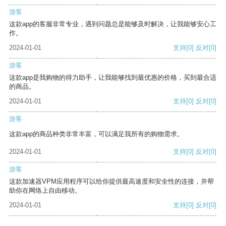
游客
这款app的客服非常专业，遇到问题总是能够及时解决，让我能够安心工
作。
2024-01-01
支持
[0]
反对
[0]
游客
这款app是我购物的得力助手，让我能够找到最优惠的价格，买到最合适
的商品。
2024-01-01
支持
[0]
反对
[0]
游客
这款app的商品种类非常丰富，可以满足我所有的购物需求。
2024-01-01
支持
[0]
反对
[0]
游客
这款加速器VPM应用程序可以给你提供最高速度和安全性的连接，并帮
助你在网络上自由移动。
2024-01-01
支持
[0]
反对
[0]