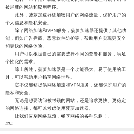
被屏蔽的网站和应用程序。
此外，菠萝加速器还加密用户的网络流量，保护用户的
个人信息和隐私安全。
除了网络加速和VPN服务，菠萝加速器还提供了其他功
能，例如广告拦截、恶意软件防护等，帮助用户实现更安全
和更快的网络体验。
用户可以根据自己的需要选择不同的套餐和服务，满足
个性化的需求。
综上所述，菠萝加速器是一个功能强大、易于使用的工
具，可以帮助用户畅享网络世界。
它不仅能够提供网络加速和VPN服务，还能保护用户的
隐私和安全。
无论是想要访问被封锁的网站，还是追求更快、更稳定
的网络连接，都可以考虑使用菠萝加速器。
让我们告别网络瓶颈，畅享网络的各种乐趣！。
#3#