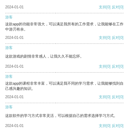
2024-01-01
支持
[0]
反对
[0]
游客
这款app的功能非常强大，可以满足我所有的工作需求，让我能够在工作
中游刃有余。
2024-01-01
支持
[0]
反对
[0]
游客
这款游戏的剧情非常感人，让我久久不能忘怀。
2024-01-01
支持
[0]
反对
[0]
游客
这款app的课程非常丰富，可以满足我不同的学习需求，让我能够找到自
己感兴趣的知识。
2024-01-01
支持
[0]
反对
[0]
游客
这款软件的学习方式非常灵活，可以根据自己的需求选择学习方式。
2024-01-01
支持
[0]
反对
[0]