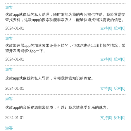
游客
这款app就像我的私人助理，随时随地为我的办公提供帮助。我经常需要
查找资料，这款app的搜索功能非常强大，能够快速找到我需要的信息。
2024-01-01
支持
[0]
反对
[0]
游客
这款加速器app的加速效果还是不错的，但偶尔也会出现卡顿的情况，希
望开发者能够优化一下。
2024-01-01
支持
[0]
反对
[0]
游客
这款app就像我的私人导师，带领我探索知识的奥秘。
2024-01-01
支持
[0]
反对
[0]
游客
这款app的音乐资源非常优质，可以让我尽情享受音乐的魅力。
2024-01-01
支持
[0]
反对
[0]
游客