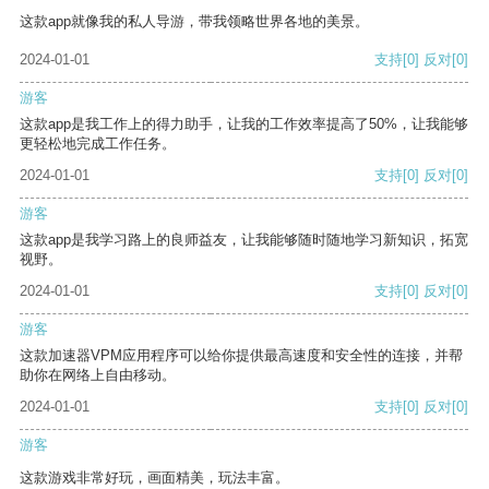
这款app就像我的私人导游，带我领略世界各地的美景。
2024-01-01
支持
[0]
反对
[0]
游客
这款app是我工作上的得力助手，让我的工作效率提高了50%，让我能够
更轻松地完成工作任务。
2024-01-01
支持
[0]
反对
[0]
游客
这款app是我学习路上的良师益友，让我能够随时随地学习新知识，拓宽
视野。
2024-01-01
支持
[0]
反对
[0]
游客
这款加速器VPM应用程序可以给你提供最高速度和安全性的连接，并帮
助你在网络上自由移动。
2024-01-01
支持
[0]
反对
[0]
游客
这款游戏非常好玩，画面精美，玩法丰富。