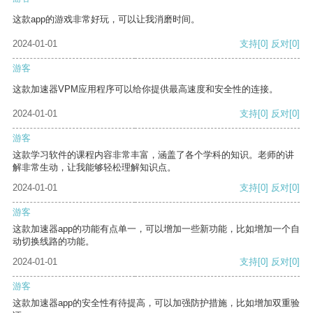
这款app的游戏非常好玩，可以让我消磨时间。
2024-01-01
支持
[0]
反对
[0]
游客
这款加速器VPM应用程序可以给你提供最高速度和安全性的连接。
2024-01-01
支持
[0]
反对
[0]
游客
这款学习软件的课程内容非常丰富，涵盖了各个学科的知识。老师的讲
解非常生动，让我能够轻松理解知识点。
2024-01-01
支持
[0]
反对
[0]
游客
这款加速器app的功能有点单一，可以增加一些新功能，比如增加一个自
动切换线路的功能。
2024-01-01
支持
[0]
反对
[0]
游客
这款加速器app的安全性有待提高，可以加强防护措施，比如增加双重验