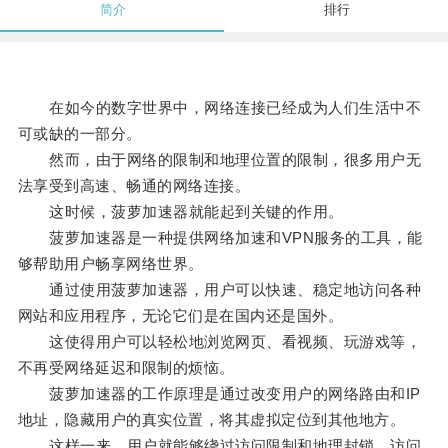
简介
排行
在如今的数字世界中，网络连接已经成为人们生活中不
可或缺的一部分。
然而，由于网络的限制和地理位置的限制，很多用户无
法享受到高速、畅通的网络连接。
这时候，菠萝加速器就能起到关键的作用。
菠萝加速器是一种提供网络加速和VPN服务的工具，能
够帮助用户畅享网络世界。
通过使用菠萝加速器，用户可以快速、稳定地访问各种
网站和应用程序，无论它们是在国内还是国外。
这使得用户可以轻松地浏览网页、看视频、玩游戏等，
不再受网络延迟和限制的烦恼。
菠萝加速器的工作原理是通过改变用户的网络路由和IP
地址，隐藏用户的真实位置，将其虚拟定位到其他地方。
这样一来，用户就能够绕过访问限制和地理封锁，访问