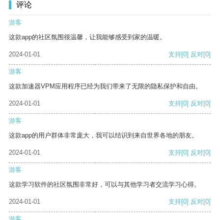
评论
游客
这款app的社区氛围很温馨，让我能够感受到家的温暖。
2024-01-01
支持
[0]
反对
[0]
游客
这款加速器VPM应用程序已经为我们带来了无限的隐私保护和自由。
2024-01-01
支持
[0]
反对
[0]
游客
这款app的用户群体非常庞大，我可以结识到来自世界各地的朋友。
2024-01-01
支持
[0]
反对
[0]
游客
这款学习软件的社区氛围非常好，可以与其他学习者交流学习心得。
2024-01-01
支持
[0]
反对
[0]
游客